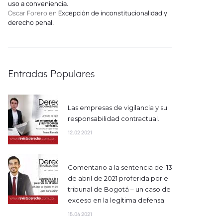
uso a conveniencia.
Oscar Forero
en
Excepción de inconstitucionalidad y
derecho penal.
Entradas Populares
Las empresas de vigilancia y su
responsabilidad contractual.
12.02 2021
Comentario a la sentencia del 13
de abril de 2021 proferida por el
tribunal de Bogotá – un caso de
exceso en la legítima defensa.
15.04 2021