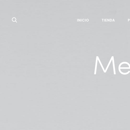
Search
INICIO
TIENDA
Me