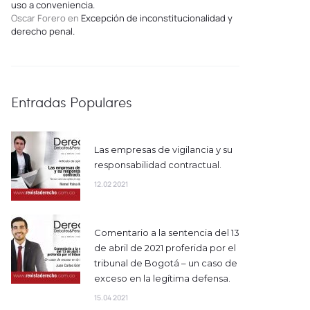
uso a conveniencia.
Oscar Forero
en
Excepción de inconstitucionalidad y
derecho penal.
Entradas Populares
Las empresas de vigilancia y su
responsabilidad contractual.
12.02 2021
Comentario a la sentencia del 13
de abril de 2021 proferida por el
tribunal de Bogotá – un caso de
exceso en la legítima defensa.
15.04 2021