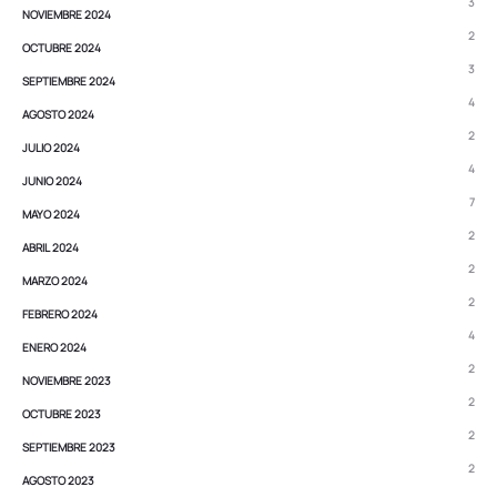
3
NOVIEMBRE 2024
2
OCTUBRE 2024
3
SEPTIEMBRE 2024
4
AGOSTO 2024
2
JULIO 2024
4
JUNIO 2024
7
MAYO 2024
2
ABRIL 2024
2
MARZO 2024
2
FEBRERO 2024
4
ENERO 2024
2
NOVIEMBRE 2023
2
OCTUBRE 2023
2
SEPTIEMBRE 2023
2
AGOSTO 2023