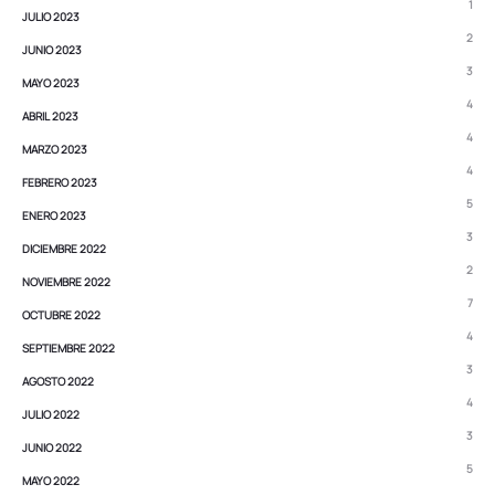
1
JULIO 2023
2
JUNIO 2023
3
MAYO 2023
4
ABRIL 2023
4
MARZO 2023
4
FEBRERO 2023
5
ENERO 2023
3
DICIEMBRE 2022
2
NOVIEMBRE 2022
7
OCTUBRE 2022
4
SEPTIEMBRE 2022
3
AGOSTO 2022
4
JULIO 2022
3
JUNIO 2022
5
MAYO 2022