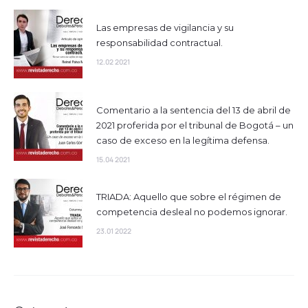
Las empresas de vigilancia y su
responsabilidad contractual.
12.02 2021
Comentario a la sentencia del 13 de abril de
2021 proferida por el tribunal de Bogotá – un
caso de exceso en la legítima defensa.
15.04 2021
TRIADA: Aquello que sobre el régimen de
competencia desleal no podemos ignorar.
23.01 2022