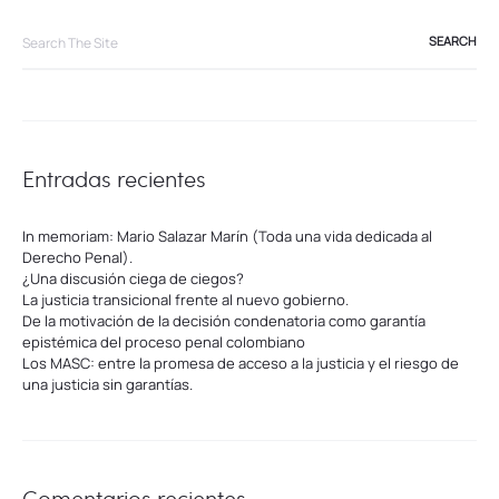
Search
for:
Entradas recientes
In memoriam: Mario Salazar Marín (Toda una vida dedicada al
Derecho Penal).
¿Una discusión ciega de ciegos?
La justicia transicional frente al nuevo gobierno.
De la motivación de la decisión condenatoria como garantía
epistémica del proceso penal colombiano
Los MASC: entre la promesa de acceso a la justicia y el riesgo de
una justicia sin garantías.
Comentarios recientes