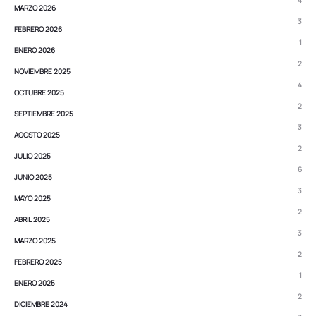
4
MARZO 2026
3
FEBRERO 2026
1
ENERO 2026
2
NOVIEMBRE 2025
4
OCTUBRE 2025
2
SEPTIEMBRE 2025
3
AGOSTO 2025
2
JULIO 2025
6
JUNIO 2025
3
MAYO 2025
2
ABRIL 2025
3
MARZO 2025
2
FEBRERO 2025
1
ENERO 2025
2
DICIEMBRE 2024