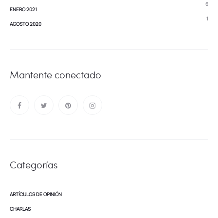
6
ENERO 2021
1
AGOSTO 2020
Mantente conectado
Categorías
ARTÍCULOS DE OPINIÓN
CHARLAS