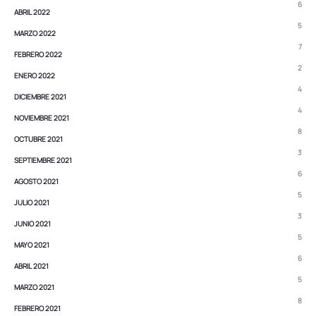
6
ABRIL 2022
5
MARZO 2022
7
FEBRERO 2022
2
ENERO 2022
4
DICIEMBRE 2021
4
NOVIEMBRE 2021
8
OCTUBRE 2021
3
SEPTIEMBRE 2021
6
AGOSTO 2021
5
JULIO 2021
3
JUNIO 2021
5
MAYO 2021
6
ABRIL 2021
5
MARZO 2021
8
FEBRERO 2021