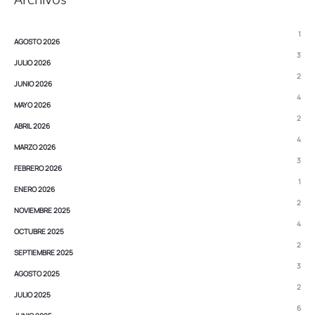
1
AGOSTO 2026
3
JULIO 2026
2
JUNIO 2026
4
MAYO 2026
2
ABRIL 2026
4
MARZO 2026
3
FEBRERO 2026
1
ENERO 2026
2
NOVIEMBRE 2025
4
OCTUBRE 2025
2
SEPTIEMBRE 2025
3
AGOSTO 2025
2
JULIO 2025
6