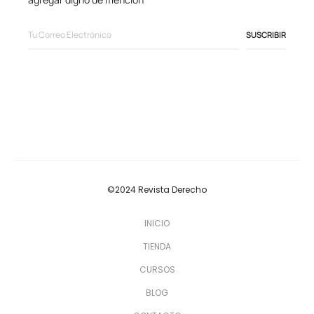
©2024 Revista Derecho
INICIO
TIENDA
CURSOS
BLOG