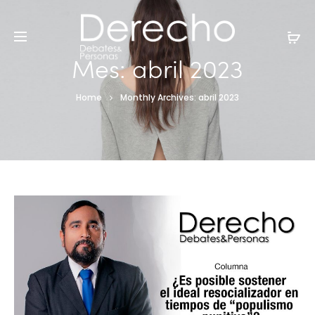
Mes:
abril 2023
Home
Monthly Archives: abril 2023