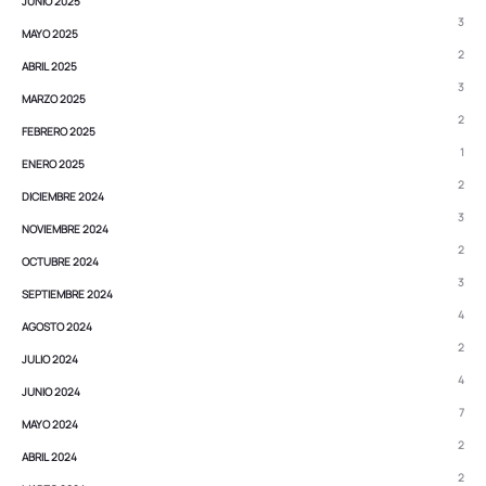
JUNIO 2025
3
MAYO 2025
2
ABRIL 2025
3
MARZO 2025
2
FEBRERO 2025
1
ENERO 2025
2
DICIEMBRE 2024
3
NOVIEMBRE 2024
2
OCTUBRE 2024
3
SEPTIEMBRE 2024
4
AGOSTO 2024
2
JULIO 2024
4
JUNIO 2024
7
MAYO 2024
2
ABRIL 2024
2