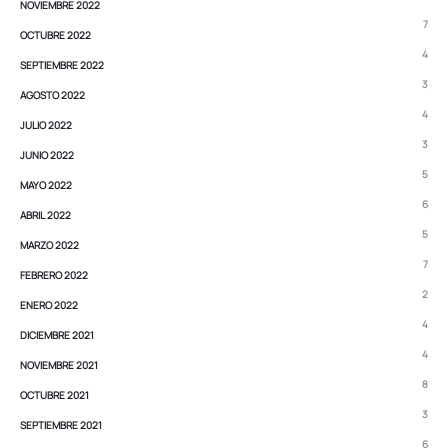
NOVIEMBRE 2022
7
OCTUBRE 2022
4
SEPTIEMBRE 2022
3
AGOSTO 2022
4
JULIO 2022
3
JUNIO 2022
5
MAYO 2022
6
ABRIL 2022
5
MARZO 2022
7
FEBRERO 2022
2
ENERO 2022
4
DICIEMBRE 2021
4
NOVIEMBRE 2021
8
OCTUBRE 2021
3
SEPTIEMBRE 2021
6