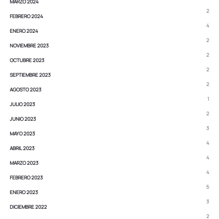
MARZO 2024
2
FEBRERO 2024
4
ENERO 2024
2
NOVIEMBRE 2023
2
OCTUBRE 2023
2
SEPTIEMBRE 2023
2
AGOSTO 2023
1
JULIO 2023
2
JUNIO 2023
3
MAYO 2023
4
ABRIL 2023
4
MARZO 2023
4
FEBRERO 2023
5
ENERO 2023
3
DICIEMBRE 2022
2