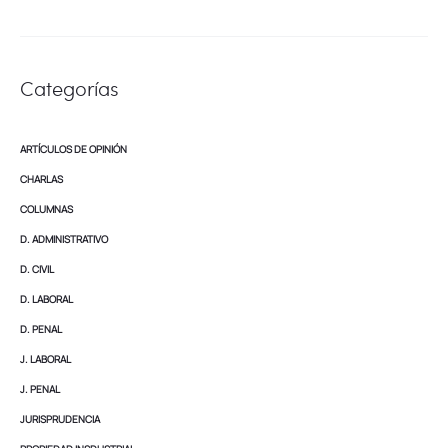
Categorías
ARTÍCULOS DE OPINIÓN
CHARLAS
COLUMNAS
D. ADMINISTRATIVO
D. CIVIL
D. LABORAL
D. PENAL
J. LABORAL
J. PENAL
JURISPRUDENCIA