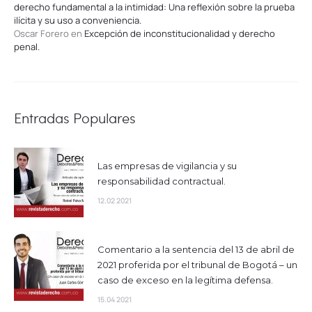
derecho fundamental a la intimidad: Una reflexión sobre la prueba
ilícita y su uso a conveniencia.
Oscar Forero
en
Excepción de inconstitucionalidad y derecho
penal.
Entradas Populares
Las empresas de vigilancia y su
responsabilidad contractual.
12.02 2021
Comentario a la sentencia del 13 de abril de
2021 proferida por el tribunal de Bogotá – un
caso de exceso en la legítima defensa.
15.04 2021