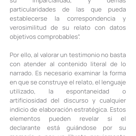
su imparcialidad, y demás
particularidades de las que pueda
establecerse la correspondencia y
verosimilitud de su relato con datos
objetivos comprobables
”
.
Por ello, al valorar un testimonio no basta
con atender al contenido literal de lo
narrado. Es necesario examinar la forma
en que se construye el relato, el lenguaje
utilizado, la espontaneidad o
artificiosidad del discurso y cualquier
indicio de elaboración estratégica. Estos
elementos pueden revelar si el
declarante está guiándose por su