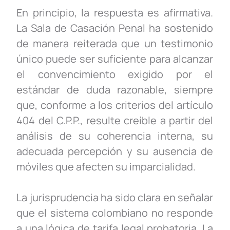
En principio, la respuesta es afirmativa.
La Sala de Casación Penal ha sostenido
de manera reiterada que un testimonio
único puede ser suficiente para alcanzar
el convencimiento exigido por el
estándar de duda razonable, siempre
que, conforme a los criterios del artículo
404 del C.P.P.,
resulte creíble a partir del
análisis de su coherencia interna, su
adecuada percepción y su ausencia de
móviles que afecten su imparcialidad.
La jurisprudencia ha sido clara en señalar
que el sistema colombiano no responde
a una lógica de tarifa legal probatoria. La