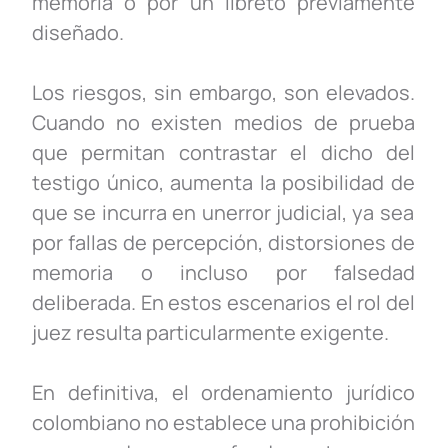
memoria o por un libreto previamente
diseñado.
Los riesgos, sin embargo, son elevados.
Cuando no existen medios de prueba
que permitan contrastar el dicho del
testigo único, aumenta la posibilidad de
que se incurra en un
error judicial, ya sea
por fallas de percepción, distorsiones de
memoria o incluso por falsedad
deliberada. En estos escenarios el rol del
juez resulta particularmente exigente.
En definitiva, el ordenamiento jurídico
colombiano no establece una prohibición