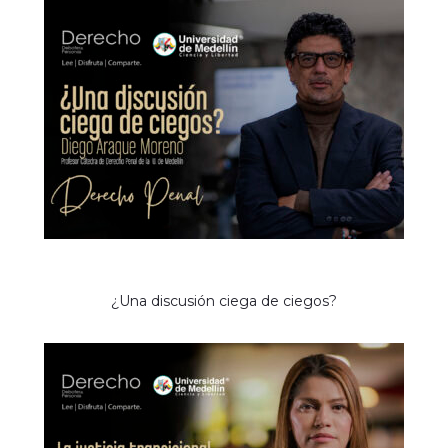
¿Una discusión ciega de ciegos?