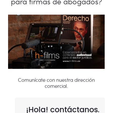
para firmas de abogados?
Comunícate con nuestra dirección
comercial.
¡Hola! contáctanos.