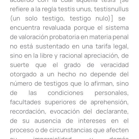
refiere a la regla
testis
unus
,
testis
nullus
(un solo testigo, testigo nulo)] se
encuentra revaluada porque el sistema
de valoración probatoria en materia penal
no está sustentado en una tarifa legal,
sino en la libre y racional apreciación, de
suerte que el grado de veracidad
otorgado a un hecho no depende del
número de testigos que lo afirman, sino
de las condiciones personales,
facultades superiores de aprehensión,
recordación, evocación del declarante,
de su ausencia de intereses en el
proceso o de circunstancias que afecten