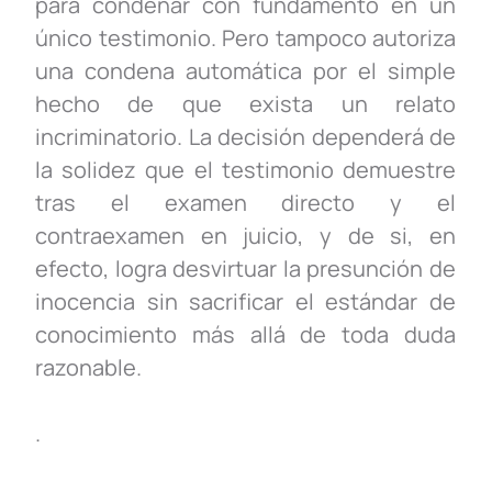
para condenar con fundamento en un
único testimonio. Pero
tampoco autoriza
una condena automática por el simple
hecho de que exista un relato
incriminatorio. La decisión dependerá de
la solidez que el testimonio demuestre
tras el examen directo y el
contraexamen
en juicio, y de si, en
efecto, logra desvirtuar la presunción de
inocencia sin sacrificar el estándar de
conocimiento más allá de toda duda
razonable.
.