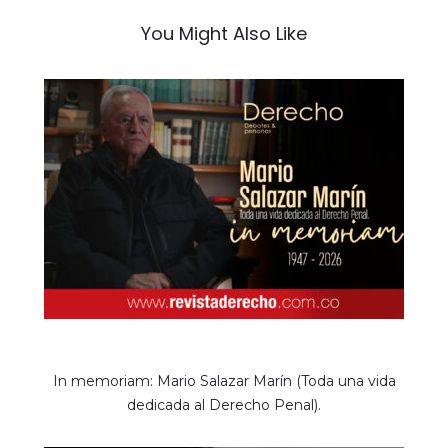
You Might Also Like
In memoriam: Mario Salazar Marín (Toda una vida
dedicada al Derecho Penal).