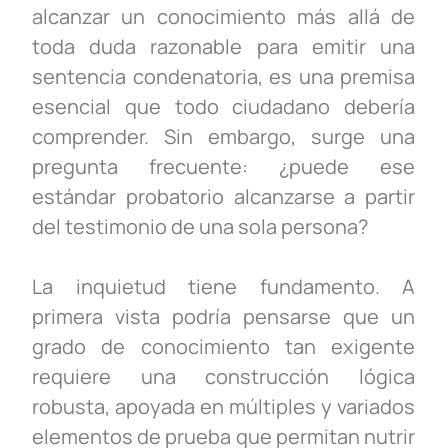
alcanzar un conocimiento más allá de
toda duda razonable para emitir una
sentencia condenatoria, es una premisa
esencial que todo ciudadano debería
comprender. Sin embargo, surge una
pregunta frecuente:
¿puede ese
estándar probatorio alcanzarse a partir
del testimonio de una sola persona?
La inquietud tiene fundamento. A
primera vista podría pensarse que un
grado de conocimiento tan exigente
requiere una construcción lógica
robusta, apoyada en múltiples y variados
elementos de prueba que permitan nutrir