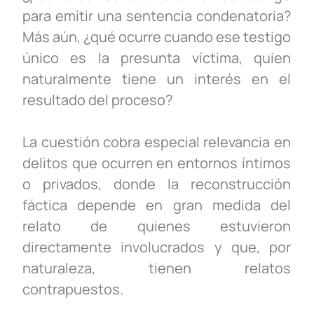
para emitir una sentencia condenatoria?
Más aún, ¿qué ocurre cuando ese testigo
único es la presunta víctima, quien
naturalmente tiene un interés en el
resultado del proceso?
La cuestión cobra especial relevancia en
delitos que ocurren en entornos íntimos
o privados, donde la reconstrucción
fáctica depende en gran medida del
relato de quienes estuvieron
directamente involucrados
y que, por
naturaleza, tienen relatos
contrapuestos
.