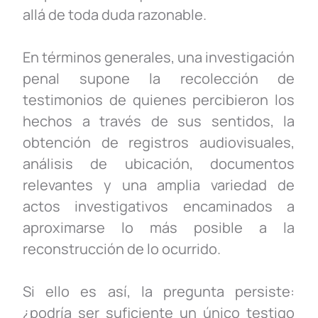
allá de toda duda razonable.
En términos generales, una investigación
penal supone la recolección de
testimonios de quienes percibieron los
hechos a través de sus sentidos, la
obtención de registros audiovisuales,
análisis de ubicación, documentos
relevantes y una amplia variedad de
actos investigativos encaminados a
aproximarse lo más posible a la
reconstrucción de lo ocurrido.
Si ello es así, la pregunta persiste:
¿podría ser suficiente un único testigo