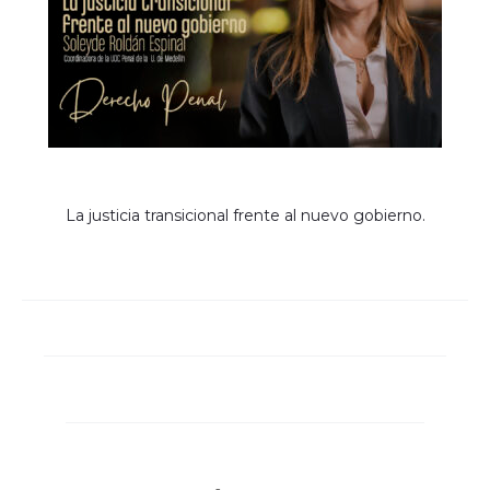
La justicia transicional frente al nuevo gobierno.