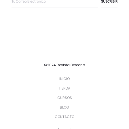
©2024 Revista Derecho
INICIO
TIENDA
CURSOS
BLOG
CONTACTO