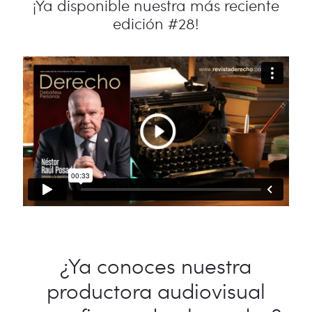
¡Ya disponible nuestra más reciente
edición #28!
¿Ya conoces nuestra
productora audiovisual