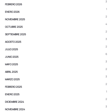
3
FEBRERO 2026
1
ENERO 2026
2
NOVIEMBRE 2025
4
OCTUBRE 2025
2
SEPTIEMBRE 2025
3
AGOSTO 2025
2
JULIO 2025
6
JUNIO 2025
3
MAYO 2025
2
ABRIL 2025
3
MARZO 2025
2
FEBRERO 2025
1
ENERO 2025
2
DICIEMBRE 2024
3
NOVIEMBRE 2024