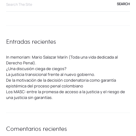
Search
for:
Entradas recientes
In memoriam: Mario Salazar Marín (Toda una vida dedicada al
Derecho Penal).
¿Una discusión ciega de ciegos?
La justicia transicional frente al nuevo gobierno.
De la motivación de la decisión condenatoria como garantía
epistémica del proceso penal colombiano
Los MASC: entre la promesa de acceso a la justicia y el riesgo de
una justicia sin garantías.
Comentarios recientes