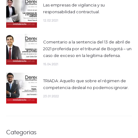
Las empresas de vigilancia y su
responsabilidad contractual.
12.02 2021
Comentario a la sentencia del 13 de abril de
2021 proferida por el tribunal de Bogotá – un
caso de exceso en la legítima defensa.
15.04 2021
TRIADA: Aquello que sobre el régimen de
competencia desleal no podemos ignorar.
23.01 2022
Categorias