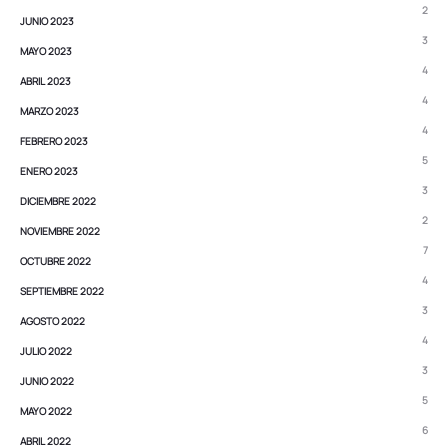
2
JUNIO 2023
3
MAYO 2023
4
ABRIL 2023
4
MARZO 2023
4
FEBRERO 2023
5
ENERO 2023
3
DICIEMBRE 2022
2
NOVIEMBRE 2022
7
OCTUBRE 2022
4
SEPTIEMBRE 2022
3
AGOSTO 2022
4
JULIO 2022
3
JUNIO 2022
5
MAYO 2022
6
ABRIL 2022