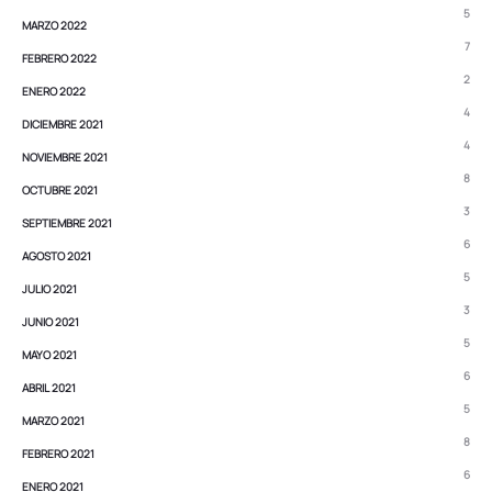
5
MARZO 2022
7
FEBRERO 2022
2
ENERO 2022
4
DICIEMBRE 2021
4
NOVIEMBRE 2021
8
OCTUBRE 2021
3
SEPTIEMBRE 2021
6
AGOSTO 2021
5
JULIO 2021
3
JUNIO 2021
5
MAYO 2021
6
ABRIL 2021
5
MARZO 2021
8
FEBRERO 2021
6
ENERO 2021