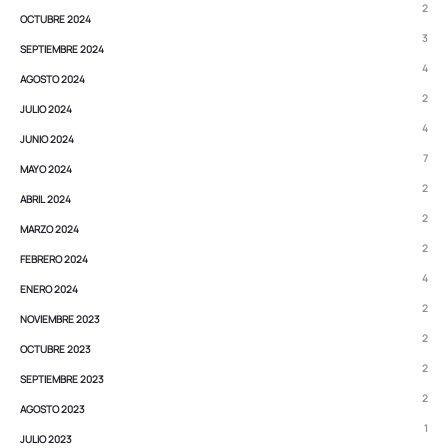
2
OCTUBRE 2024
3
SEPTIEMBRE 2024
4
AGOSTO 2024
2
JULIO 2024
4
JUNIO 2024
7
MAYO 2024
2
ABRIL 2024
2
MARZO 2024
2
FEBRERO 2024
4
ENERO 2024
2
NOVIEMBRE 2023
2
OCTUBRE 2023
2
SEPTIEMBRE 2023
2
AGOSTO 2023
1
JULIO 2023