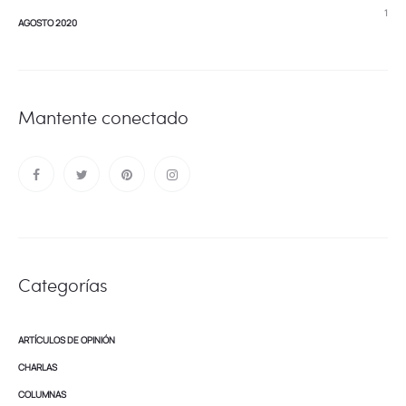
1
AGOSTO 2020
Mantente conectado
Categorías
ARTÍCULOS DE OPINIÓN
CHARLAS
COLUMNAS