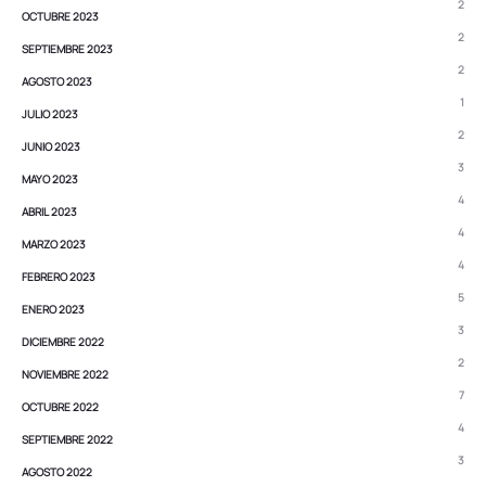
2
OCTUBRE 2023
2
SEPTIEMBRE 2023
2
AGOSTO 2023
1
JULIO 2023
2
JUNIO 2023
3
MAYO 2023
4
ABRIL 2023
4
MARZO 2023
4
FEBRERO 2023
5
ENERO 2023
3
DICIEMBRE 2022
2
NOVIEMBRE 2022
7
OCTUBRE 2022
4
SEPTIEMBRE 2022
3
AGOSTO 2022