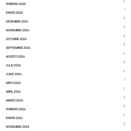
2
FEBRERO 2025
1
ENERO 2025
2
DICIEMBRE 2024
3
NOVIEMBRE 2024
2
OCTUBRE 2024
3
SEPTIEMBRE 2024
4
AGOSTO 2024
2
JULIO 2024
4
JUNIO 2024
7
MAYO 2024
2
ABRIL 2024
2
MARZO 2024
2
FEBRERO 2024
4
ENERO 2024
2
NOVIEMBRE 2023