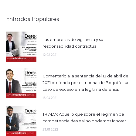
Entradas Populares
Las empresas de vigilancia y su
responsabilidad contractual.
12.02 2021
Comentario a la sentencia del 13 de abril de
2021 proferida por el tribunal de Bogotá – un
caso de exceso en la legítima defensa.
15.04 2021
TRIADA: Aquello que sobre el régimen de
competencia desleal no podemos ignorar.
23.01 2022