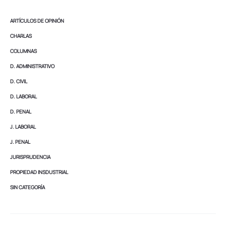
ARTÍCULOS DE OPINIÓN
CHARLAS
COLUMNAS
D. ADMINISTRATIVO
D. CIVIL
D. LABORAL
D. PENAL
J. LABORAL
J. PENAL
JURISPRUDENCIA
PROPIEDAD INSDUSTRIAL
SIN CATEGORÍA