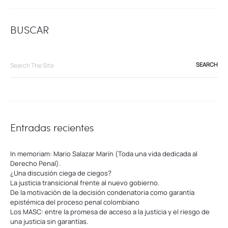
BUSCAR
Search
for:
Entradas recientes
In memoriam: Mario Salazar Marín (Toda una vida dedicada al
Derecho Penal).
¿Una discusión ciega de ciegos?
La justicia transicional frente al nuevo gobierno.
De la motivación de la decisión condenatoria como garantía
epistémica del proceso penal colombiano
Los MASC: entre la promesa de acceso a la justicia y el riesgo de
una justicia sin garantías.