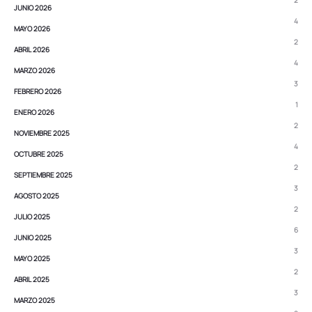
2
JUNIO 2026
4
MAYO 2026
2
ABRIL 2026
4
MARZO 2026
3
FEBRERO 2026
1
ENERO 2026
2
NOVIEMBRE 2025
4
OCTUBRE 2025
2
SEPTIEMBRE 2025
3
AGOSTO 2025
2
JULIO 2025
6
JUNIO 2025
3
MAYO 2025
2
ABRIL 2025
3
MARZO 2025