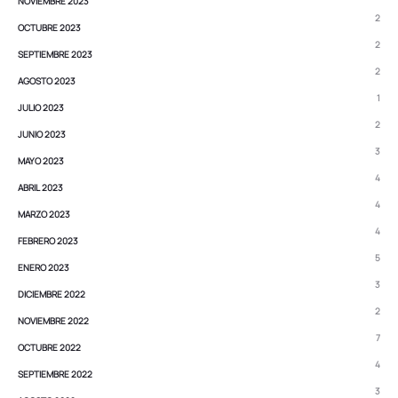
NOVIEMBRE 2023
2
OCTUBRE 2023
2
SEPTIEMBRE 2023
2
AGOSTO 2023
1
JULIO 2023
2
JUNIO 2023
3
MAYO 2023
4
ABRIL 2023
4
MARZO 2023
4
FEBRERO 2023
5
ENERO 2023
3
DICIEMBRE 2022
2
NOVIEMBRE 2022
7
OCTUBRE 2022
4
SEPTIEMBRE 2022
3