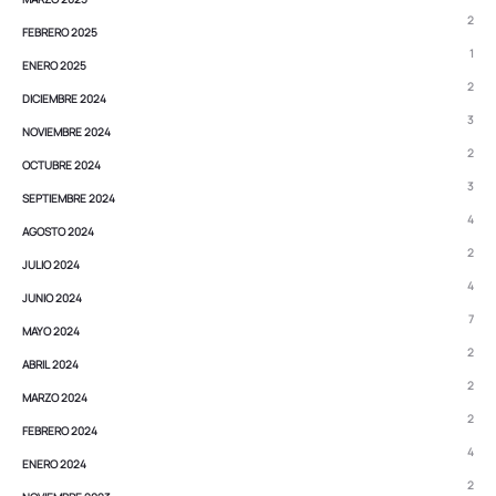
2
FEBRERO 2025
1
ENERO 2025
2
DICIEMBRE 2024
3
NOVIEMBRE 2024
2
OCTUBRE 2024
3
SEPTIEMBRE 2024
4
AGOSTO 2024
2
JULIO 2024
4
JUNIO 2024
7
MAYO 2024
2
ABRIL 2024
2
MARZO 2024
2
FEBRERO 2024
4
ENERO 2024
2