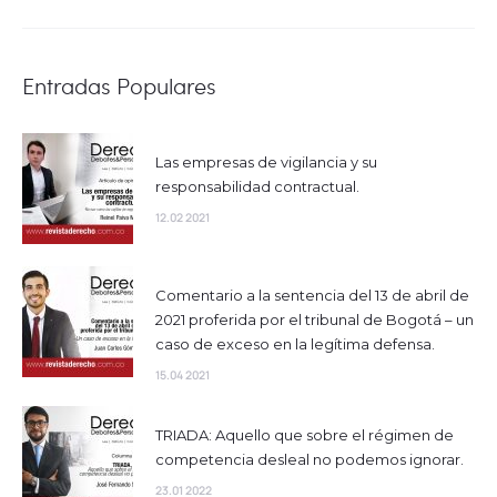
Entradas Populares
Las empresas de vigilancia y su
responsabilidad contractual.
12.02 2021
Comentario a la sentencia del 13 de abril de
2021 proferida por el tribunal de Bogotá – un
caso de exceso en la legítima defensa.
15.04 2021
TRIADA: Aquello que sobre el régimen de
competencia desleal no podemos ignorar.
23.01 2022