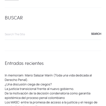
BUSCAR
Search
for:
Entradas recientes
In memoriam: Mario Salazar Marín (Toda una vida dedicada al
Derecho Penal).
¿Una discusión ciega de ciegos?
La justicia transicional frente al nuevo gobierno.
De la motivación de la decisión condenatoria como garantía
epistémica del proceso penal colombiano
Los MASC: entre la promesa de acceso a la justicia y el riesgo de