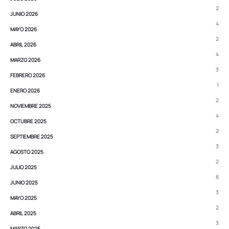
2
JUNIO 2026
4
MAYO 2026
2
ABRIL 2026
4
MARZO 2026
3
FEBRERO 2026
1
ENERO 2026
2
NOVIEMBRE 2025
4
OCTUBRE 2025
2
SEPTIEMBRE 2025
3
AGOSTO 2025
2
JULIO 2025
6
JUNIO 2025
3
MAYO 2025
2
ABRIL 2025
3
MARZO 2025