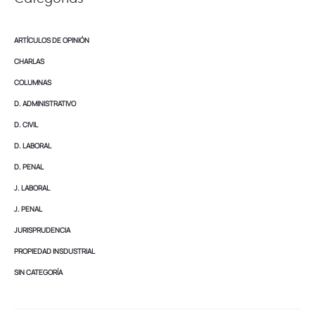
ARTÍCULOS DE OPINIÓN
CHARLAS
COLUMNAS
D. ADMINISTRATIVO
D. CIVIL
D. LABORAL
D. PENAL
J. LABORAL
J. PENAL
JURISPRUDENCIA
PROPIEDAD INSDUSTRIAL
SIN CATEGORÍA