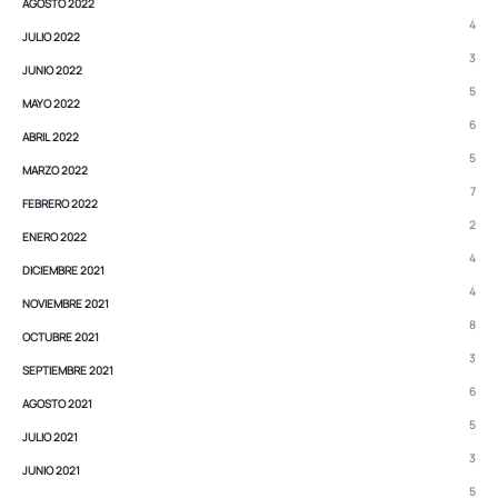
AGOSTO 2022
4
JULIO 2022
3
JUNIO 2022
5
MAYO 2022
6
ABRIL 2022
5
MARZO 2022
7
FEBRERO 2022
2
ENERO 2022
4
DICIEMBRE 2021
4
NOVIEMBRE 2021
8
OCTUBRE 2021
3
SEPTIEMBRE 2021
6
AGOSTO 2021
5
JULIO 2021
3
JUNIO 2021
5