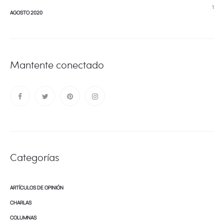
1
AGOSTO 2020
Mantente conectado
Categorías
ARTÍCULOS DE OPINIÓN
CHARLAS
COLUMNAS