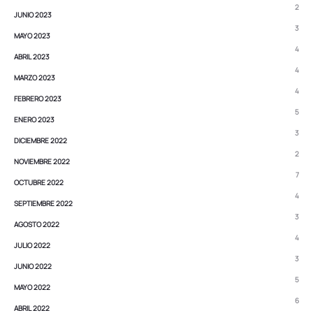
2
JUNIO 2023
3
MAYO 2023
4
ABRIL 2023
4
MARZO 2023
4
FEBRERO 2023
5
ENERO 2023
3
DICIEMBRE 2022
2
NOVIEMBRE 2022
7
OCTUBRE 2022
4
SEPTIEMBRE 2022
3
AGOSTO 2022
4
JULIO 2022
3
JUNIO 2022
5
MAYO 2022
6
ABRIL 2022