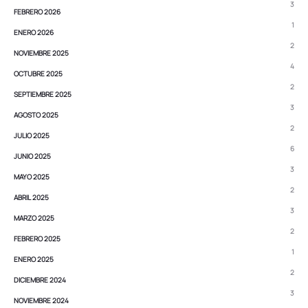
3
FEBRERO 2026
1
ENERO 2026
2
NOVIEMBRE 2025
4
OCTUBRE 2025
2
SEPTIEMBRE 2025
3
AGOSTO 2025
2
JULIO 2025
6
JUNIO 2025
3
MAYO 2025
2
ABRIL 2025
3
MARZO 2025
2
FEBRERO 2025
1
ENERO 2025
2
DICIEMBRE 2024
3
NOVIEMBRE 2024