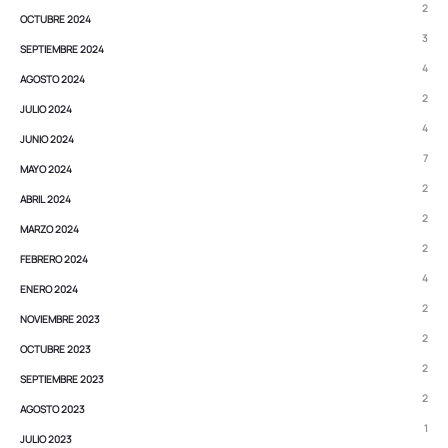
2
OCTUBRE 2024
3
SEPTIEMBRE 2024
4
AGOSTO 2024
2
JULIO 2024
4
JUNIO 2024
7
MAYO 2024
2
ABRIL 2024
2
MARZO 2024
2
FEBRERO 2024
4
ENERO 2024
2
NOVIEMBRE 2023
2
OCTUBRE 2023
2
SEPTIEMBRE 2023
2
AGOSTO 2023
1
JULIO 2023