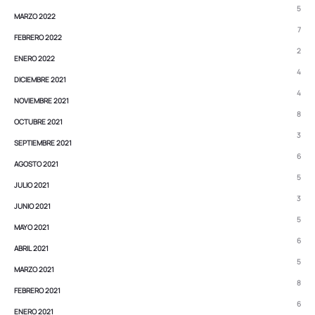
5
MARZO 2022
7
FEBRERO 2022
2
ENERO 2022
4
DICIEMBRE 2021
4
NOVIEMBRE 2021
8
OCTUBRE 2021
3
SEPTIEMBRE 2021
6
AGOSTO 2021
5
JULIO 2021
3
JUNIO 2021
5
MAYO 2021
6
ABRIL 2021
5
MARZO 2021
8
FEBRERO 2021
6
ENERO 2021