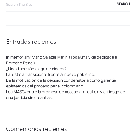
Search
for:
Entradas recientes
In memoriam: Mario Salazar Marín (Toda una vida dedicada al
Derecho Penal).
¿Una discusión ciega de ciegos?
La justicia transicional frente al nuevo gobierno.
De la motivación de la decisión condenatoria como garantía
epistémica del proceso penal colombiano
Los MASC: entre la promesa de acceso a la justicia y el riesgo de
una justicia sin garantías.
Comentarios recientes