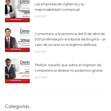
Las empresas de vigilancia y su
responsabilidad contractual.
12.02 2021
Comentario a la sentencia del 13 de abril de
2021 proferida por el tribunal de Bogotá – un
caso de exceso en la legítima defensa.
15.04 2021
TRIADA: Aquello que sobre el régimen de
competencia desleal no podemos ignorar.
23.01 2022
Categorias