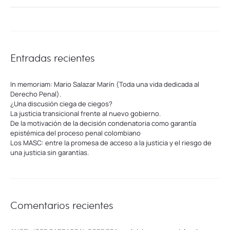
for:
Entradas recientes
In memoriam: Mario Salazar Marín (Toda una vida dedicada al
Derecho Penal).
¿Una discusión ciega de ciegos?
La justicia transicional frente al nuevo gobierno.
De la motivación de la decisión condenatoria como garantía
epistémica del proceso penal colombiano
Los MASC: entre la promesa de acceso a la justicia y el riesgo de
una justicia sin garantías.
Comentarios recientes