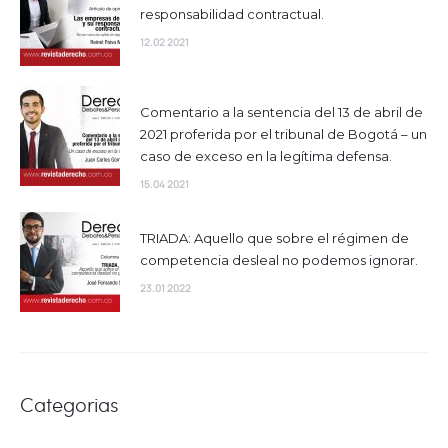
responsabilidad contractual.
12.02 2021
Comentario a la sentencia del 13 de abril de
2021 proferida por el tribunal de Bogotá – un
caso de exceso en la legítima defensa.
15.04 2021
TRIADA: Aquello que sobre el régimen de
competencia desleal no podemos ignorar.
23.01 2022
Categorias