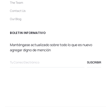
The Team
Contact Us
Our Blog
BOLETIN INFORMATIVO
Manténgase actualizado sobre todo lo que es nuevo
agregar digno de mención