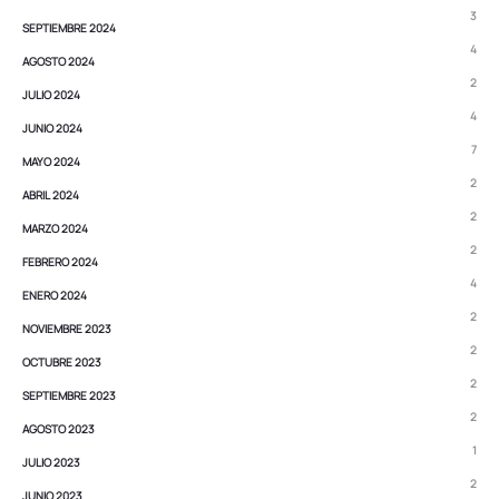
3
SEPTIEMBRE 2024
4
AGOSTO 2024
2
JULIO 2024
4
JUNIO 2024
7
MAYO 2024
2
ABRIL 2024
2
MARZO 2024
2
FEBRERO 2024
4
ENERO 2024
2
NOVIEMBRE 2023
2
OCTUBRE 2023
2
SEPTIEMBRE 2023
2
AGOSTO 2023
1
JULIO 2023
2
JUNIO 2023