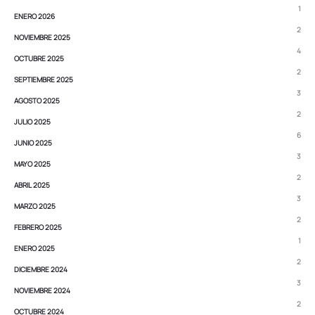
1
ENERO 2026
2
NOVIEMBRE 2025
4
OCTUBRE 2025
2
SEPTIEMBRE 2025
3
AGOSTO 2025
2
JULIO 2025
6
JUNIO 2025
3
MAYO 2025
2
ABRIL 2025
3
MARZO 2025
2
FEBRERO 2025
1
ENERO 2025
2
DICIEMBRE 2024
3
NOVIEMBRE 2024
2
OCTUBRE 2024