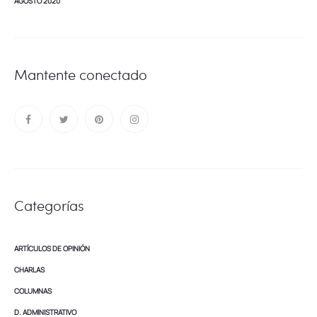
AGOSTO 2020
Mantente conectado
Categorías
ARTÍCULOS DE OPINIÓN
CHARLAS
COLUMNAS
D. ADMINISTRATIVO