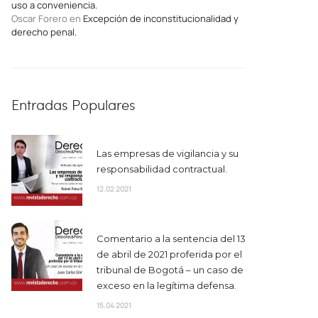
uso a conveniencia.
Oscar Forero
en
Excepción de inconstitucionalidad y
derecho penal.
Entradas Populares
Las empresas de vigilancia y su
responsabilidad contractual.
12.02 2021
Comentario a la sentencia del 13
de abril de 2021 proferida por el
tribunal de Bogotá – un caso de
exceso en la legítima defensa.
15.04 2021