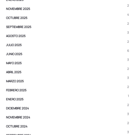
2
NOVIEMBRE 2025
4
OCTUBRE 2025
2
SEPTIEMBRE 2025
3
AGOSTO 2025
2
JULIO 2025
6
JUNIO 2025
3
MAYO 2025
2
ABRIL 2025
3
MARZO 2025
2
FEBRERO 2025
1
ENERO 2025
2
DICIEMBRE 2024
3
NOVIEMBRE 2024
2
OCTUBRE 2024
3