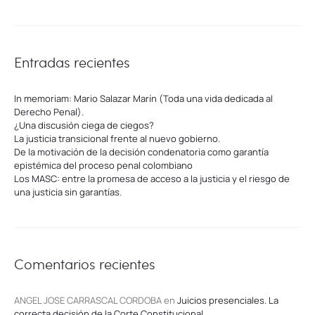
Entradas recientes
In memoriam: Mario Salazar Marín (Toda una vida dedicada al
Derecho Penal).
¿Una discusión ciega de ciegos?
La justicia transicional frente al nuevo gobierno.
De la motivación de la decisión condenatoria como garantía
epistémica del proceso penal colombiano
Los MASC: entre la promesa de acceso a la justicia y el riesgo de
una justicia sin garantías.
Comentarios recientes
ANGEL JOSE CARRASCAL CORDOBA
en
Juicios presenciales. La
correcta decisión de la Corte Constitucional.