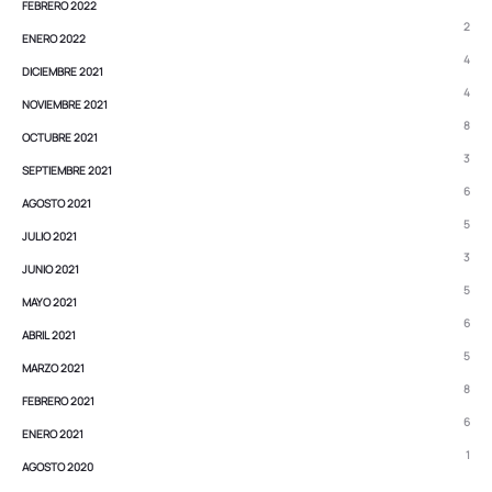
FEBRERO 2022
2
ENERO 2022
4
DICIEMBRE 2021
4
NOVIEMBRE 2021
8
OCTUBRE 2021
3
SEPTIEMBRE 2021
6
AGOSTO 2021
5
JULIO 2021
3
JUNIO 2021
5
MAYO 2021
6
ABRIL 2021
5
MARZO 2021
8
FEBRERO 2021
6
ENERO 2021
1
AGOSTO 2020