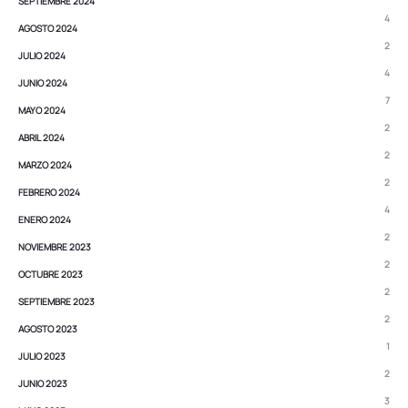
SEPTIEMBRE 2024
4
AGOSTO 2024
2
JULIO 2024
4
JUNIO 2024
7
MAYO 2024
2
ABRIL 2024
2
MARZO 2024
2
FEBRERO 2024
4
ENERO 2024
2
NOVIEMBRE 2023
2
OCTUBRE 2023
2
SEPTIEMBRE 2023
2
AGOSTO 2023
1
JULIO 2023
2
JUNIO 2023
3