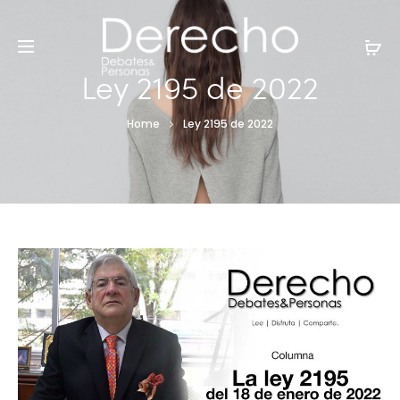
Ley 2195 de 2022
Home
Ley 2195 de 2022