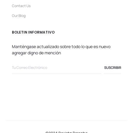
Contact Us
Our Blog
BOLETIN INFORMATIVO
Manténgase actualizado sobre todo lo que es nuevo
agregar digno de mención