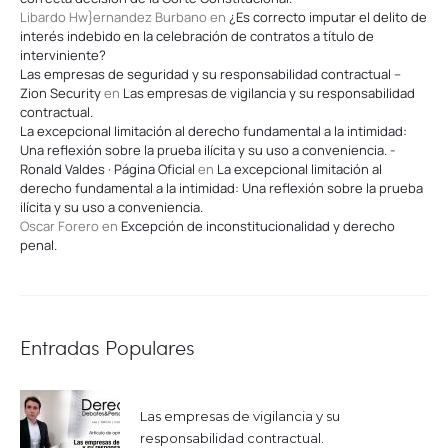
Libardo Hw}ernandez Burbano
en
¿Es correcto imputar el delito de
interés indebido en la celebración de contratos a título de
interviniente?
Las empresas de seguridad y su responsabilidad contractual –
Zion Security
en
Las empresas de vigilancia y su responsabilidad
contractual.
La excepcional limitación al derecho fundamental a la intimidad:
Una reflexión sobre la prueba ilícita y su uso a conveniencia. -
Ronald Valdes · Página Oficial
en
La excepcional limitación al
derecho fundamental a la intimidad: Una reflexión sobre la prueba
ilícita y su uso a conveniencia.
Oscar Forero
en
Excepción de inconstitucionalidad y derecho
penal.
Entradas Populares
Las empresas de vigilancia y su
responsabilidad contractual.