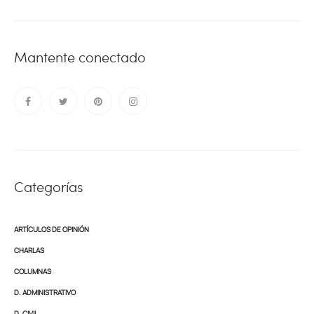
Mantente conectado
Categorías
ARTÍCULOS DE OPINIÓN
CHARLAS
COLUMNAS
D. ADMINISTRATIVO
D. CIVIL