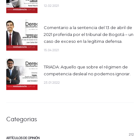
12.02 2021
Comentario a la sentencia del 13 de abril de
2021 proferida por el tribunal de Bogotá – un
caso de exceso en la legítima defensa.
15.04 2021
TRIADA: Aquello que sobre el régimen de
competencia desleal no podemos ignorar.
23.01 2022
Categorias
212
ARTÍCULOS DE OPINIÓN