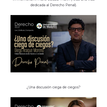
dedicada al Derecho Penal).
¿Una discusión ciega de ciegos?