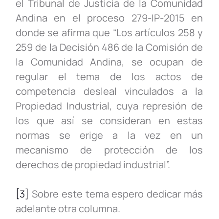
el Tribunal de Justicia de la Comunidad
Andina en el proceso 279-IP-2015 en
donde se afirma que “Los artículos 258 y
259 de la Decisión 486 de la Comisión de
la Comunidad Andina, se ocupan de
regular el tema de los actos de
competencia desleal vinculados a la
Propiedad Industrial, cuya represión de
los que así se consideran en estas
normas se erige a la vez en un
mecanismo de protección de los
derechos de propiedad industrial”.
[3]
Sobre este tema espero dedicar más
adelante otra columna.