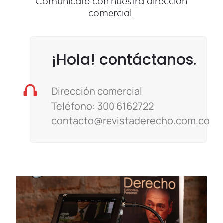
Comunícate con nuestra dirección
comercial.
¡Hola! contáctanos.
Dirección comercial
Teléfono: 300 6162722
contacto@revistaderecho.com.co