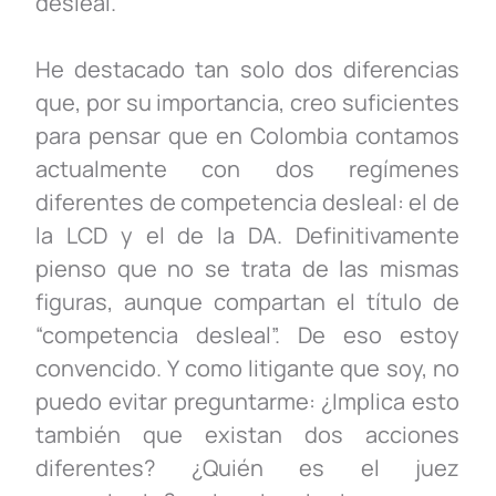
desleal.
He destacado tan solo dos diferencias
que, por su importancia, creo suficientes
para pensar que en Colombia contamos
actualmente con dos regímenes
diferentes de competencia desleal: el de
la LCD y el de la DA. Definitivamente
pienso que no se trata de las mismas
figuras, aunque compartan el título de
“competencia desleal”. De eso estoy
convencido. Y como litigante que soy, no
puedo evitar preguntarme: ¿Implica esto
también que existan dos acciones
diferentes? ¿Quién es el juez