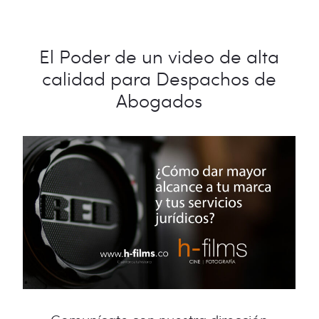
El Poder de un video de alta
calidad para Despachos de
Abogados