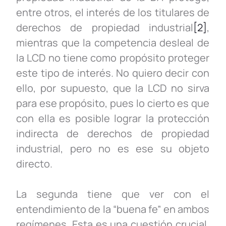
entre otros, el interés de los titulares de
derechos de propiedad industrial
[2]
,
mientras que la competencia desleal de
la LCD no tiene como propósito proteger
este tipo de interés. No quiero decir con
ello, por supuesto, que la LCD no sirva
para ese propósito, pues lo cierto es que
con ella es posible lograr la protección
indirecta de derechos de propiedad
industrial, pero no es ese su objeto
directo.
La segunda tiene que ver con el
entendimiento de la “buena fe” en ambos
regímenes. Esta es una cuestión crucial,