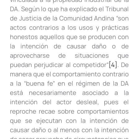
DA. Según lo que ha explicado el Tribunal
de Justicia de la Comunidad Andina “son
actos contrarios a los usos y prácticas
honestos aquellos que se producen con
la intención de causar daño o de
aprovecharse de situaciones que
puedan perjudicar al competidor”
[4]
. De
manera que el comportamiento contrario
a la “buena fe” en el régimen de la DA
está necesariamente asociado a la
intención del actor desleal, pues el
reproche recae sobre comportamientos
que se ejecutan con la intención de
causar daño o al menos con la intención