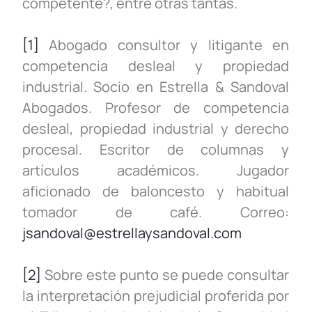
competente?, entre otras tantas.
[1]
Abogado consultor y litigante en
competencia desleal y propiedad
industrial. Socio en Estrella & Sandoval
Abogados. Profesor de competencia
desleal, propiedad industrial y derecho
procesal. Escritor de columnas y
artículos académicos. Jugador
aficionado de baloncesto y habitual
tomador de café. Correo:
jsandoval@estrellaysandoval.com
[2]
Sobre este punto se puede consultar
la interpretación prejudicial proferida por