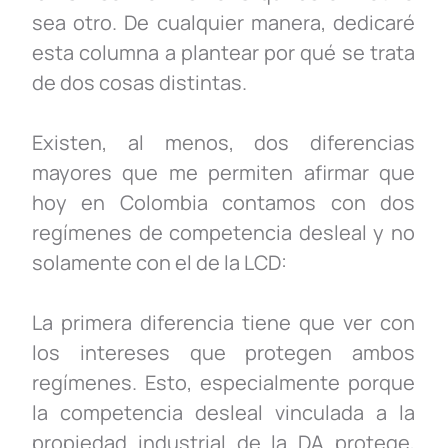
sea otro. De cualquier manera, dedicaré
esta columna a plantear por qué se trata
de dos cosas distintas.
Existen, al menos, dos diferencias
mayores que me permiten afirmar que
hoy en Colombia contamos con dos
regímenes de competencia desleal y no
solamente con el de la LCD:
La primera diferencia tiene que ver con
los intereses que protegen ambos
regímenes. Esto, especialmente porque
la competencia desleal vinculada a la
propiedad industrial de la DA protege,