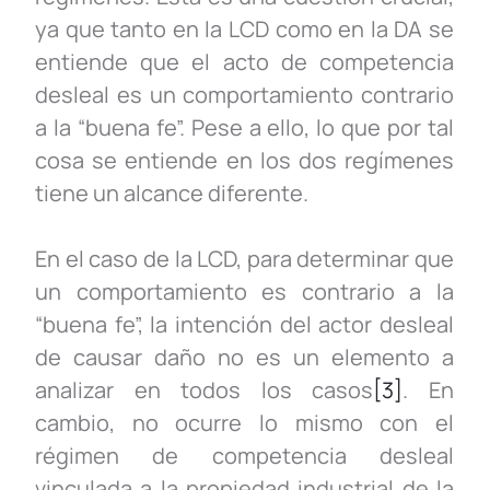
ya que tanto en la LCD como en la DA se
entiende que el acto de competencia
desleal es un comportamiento contrario
a la “buena fe”. Pese a ello, lo que por tal
cosa se entiende en los dos regímenes
tiene un alcance diferente.
En el caso de la LCD, para determinar que
un comportamiento es contrario a la
“buena fe”, la intención del actor desleal
de causar daño no es un elemento a
analizar en todos los casos
[3]
. En
cambio, no ocurre lo mismo con el
régimen de competencia desleal
vinculada a la propiedad industrial de la