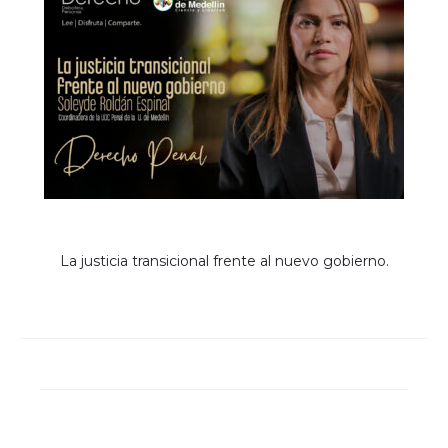
La justicia transicional frente al nuevo gobierno.