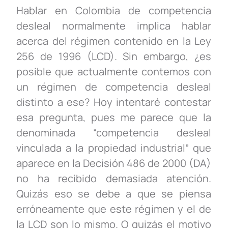
Hablar en Colombia de competencia
desleal normalmente implica hablar
acerca del régimen contenido en la Ley
256 de 1996 (LCD). Sin embargo, ¿es
posible que actualmente contemos con
un régimen de competencia desleal
distinto a ese? Hoy intentaré contestar
esa pregunta, pues me parece que la
denominada “competencia desleal
vinculada a la propiedad industrial” que
aparece en la Decisión 486 de 2000 (DA)
no ha recibido demasiada atención.
Quizás eso se debe a que se piensa
erróneamente que este régimen y el de
la LCD son lo mismo. O quizás el motivo