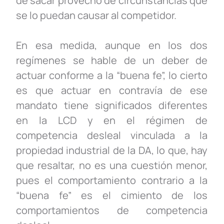
de sacar provecho de circunstancias que
se lo puedan causar al competidor.
En esa medida, aunque en los dos
regímenes se hable de un deber de
actuar conforme a la “buena fe”, lo cierto
es que actuar en contravía de ese
mandato tiene significados diferentes
en la LCD y en el régimen de
competencia desleal vinculada a la
propiedad industrial de la DA, lo que, hay
que resaltar, no es una cuestión menor,
pues el comportamiento contrario a la
“buena fe” es el cimiento de los
comportamientos de competencia