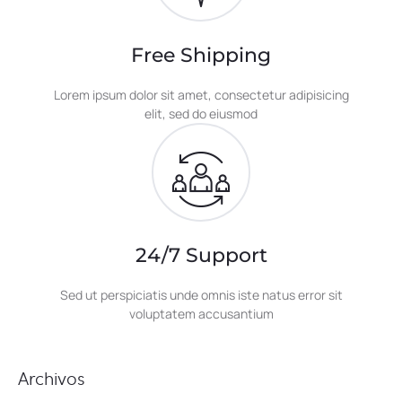
Free Shipping
Lorem ipsum dolor sit amet, consectetur adipisicing
elit, sed do eiusmod
24/7 Support
Sed ut perspiciatis unde omnis iste natus error sit
voluptatem accusantium
Archivos