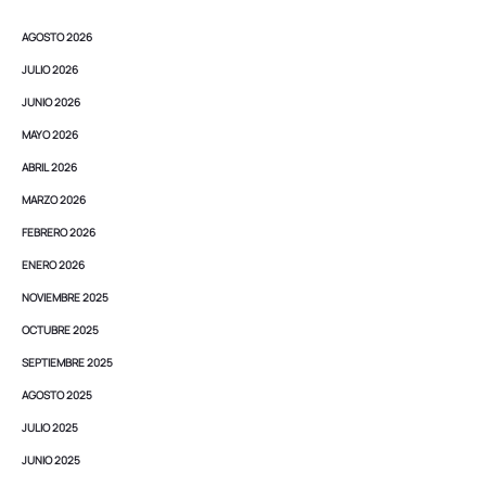
AGOSTO 2026
JULIO 2026
JUNIO 2026
MAYO 2026
ABRIL 2026
MARZO 2026
FEBRERO 2026
ENERO 2026
NOVIEMBRE 2025
OCTUBRE 2025
SEPTIEMBRE 2025
AGOSTO 2025
JULIO 2025
JUNIO 2025