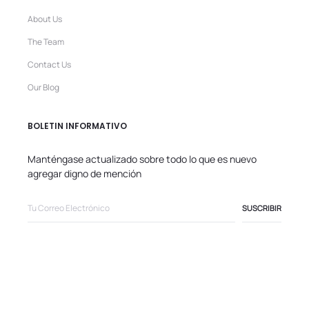
About Us
The Team
Contact Us
Our Blog
BOLETIN INFORMATIVO
Manténgase actualizado sobre todo lo que es nuevo
agregar digno de mención