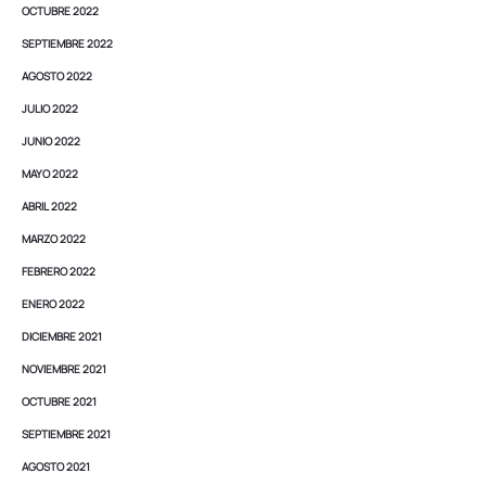
OCTUBRE 2022
SEPTIEMBRE 2022
AGOSTO 2022
JULIO 2022
JUNIO 2022
MAYO 2022
ABRIL 2022
MARZO 2022
FEBRERO 2022
ENERO 2022
DICIEMBRE 2021
NOVIEMBRE 2021
OCTUBRE 2021
SEPTIEMBRE 2021
AGOSTO 2021