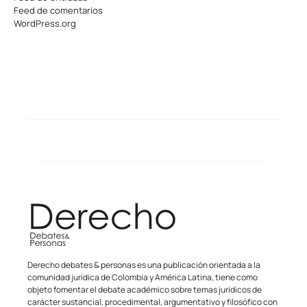
Feed de comentarios
WordPress.org
Derecho debates & personas es una publicación orientada a la
comunidad jurídica de Colombia y América Latina, tiene como
objeto fomentar el debate académico sobre temas jurídicos de
carácter sustancial, procedimental, argumentativo y filosófico con