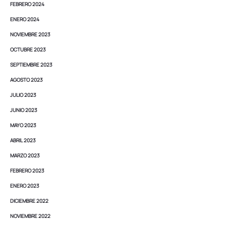
FEBRERO 2024
ENERO 2024
NOVIEMBRE 2023
OCTUBRE 2023
SEPTIEMBRE 2023
AGOSTO 2023
JULIO 2023
JUNIO 2023
MAYO 2023
ABRIL 2023
MARZO 2023
FEBRERO 2023
ENERO 2023
DICIEMBRE 2022
NOVIEMBRE 2022