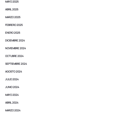
MAYO 2025
ABRIL 2025
MARZO 2025
FEBRERO 2025
ENERO 2025
DICIEMBRE 2024
NOVIEMBRE 2024
OCTUBRE 2024
SEPTIEMBRE 2024
AGOSTO 2024
JULIO 2024
JUNIO 2024
MAYO 2024
ABRIL 2024
MARZO 2024