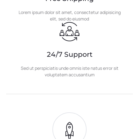
Lorem ipsum dolor sit amet, consectetur adipisicing
elit, sed do eiusmod
24/7 Support
Sed ut perspiciatis unde omnis iste natus error sit
voluptatem accusantium