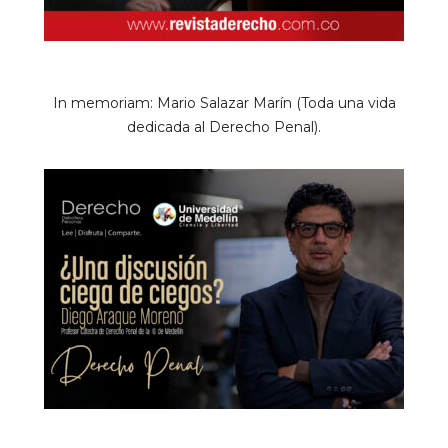
In memoriam: Mario Salazar Marín (Toda una vida
dedicada al Derecho Penal).