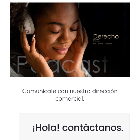
Comunícate con nuestra dirección
comercial.
¡Hola! contáctanos.