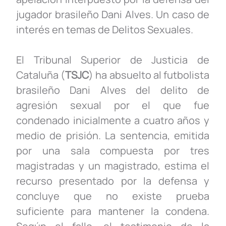
jugador brasileño Dani Alves. Un caso de
interés en temas de Delitos Sexuales.
El Tribunal Superior de Justicia de
Cataluña (
TSJC
) ha absuelto al futbolista
brasileño Dani Alves del delito de
agresión sexual por el que fue
condenado inicialmente a cuatro años y
medio de prisión. La sentencia, emitida
por una sala compuesta por tres
magistradas y un magistrado, estima el
recurso presentado por la defensa y
concluye que no existe prueba
suficiente para mantener la condena.