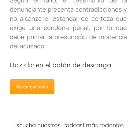
Según el fallo, el testimonio de la
denunciante presenta contradicciones y
no alcanza el estándar de certeza que
exige una condena penal, por lo que
debe primar la presunción de inocencia
del acusado.
Haz clic en el botón de descarga.
Descargar texto
Escucha nuestros Podcast más recientes