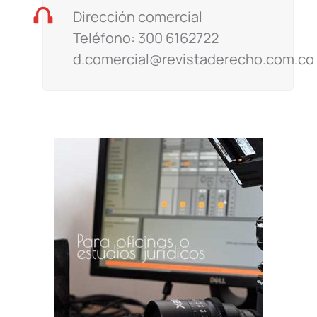
Dirección comercial
Teléfono: 300 6162722
d.comercial@revistaderecho.com.co