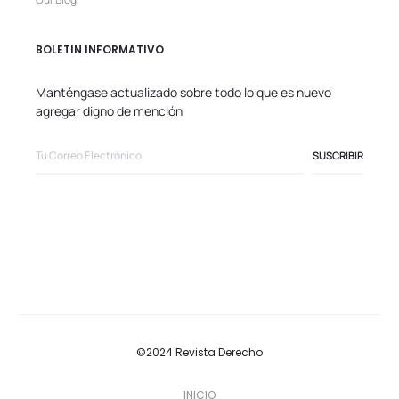
BOLETIN INFORMATIVO
Manténgase actualizado sobre todo lo que es nuevo
agregar digno de mención
©2024 Revista Derecho
INICIO