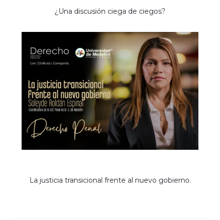
¿Una discusión ciega de ciegos?
La justicia transicional frente al nuevo gobierno.