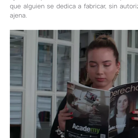
que alguien se dedica a fabricar, sin auto
ajena.