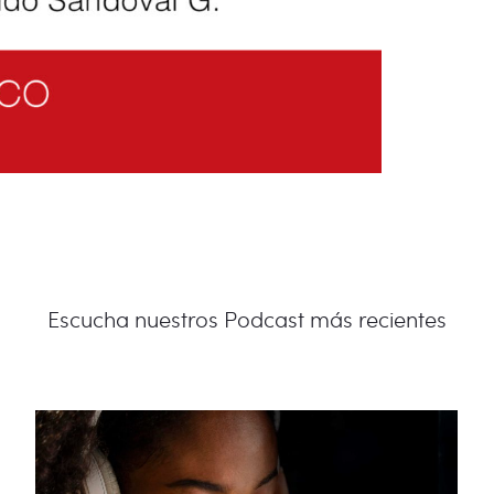
Escucha nuestros Podcast más recientes