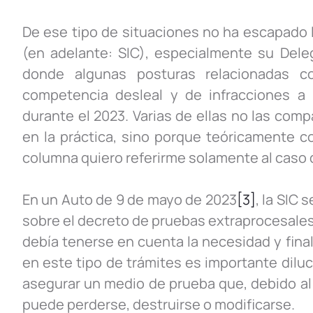
De ese tipo de situaciones no ha escapado 
(en adelante: SIC), especialmente su Dele
donde algunas posturas relacionadas co
competencia desleal y de infracciones a l
durante el 2023. Varias de ellas no las com
en la práctica, sino porque teóricamente c
columna quiero referirme solamente al caso 
En un Auto de 9 de mayo de 2023
[3]
, la SIC 
sobre el decreto de pruebas extraprocesales,
debía tenerse en cuenta la necesidad y final
en este tipo de trámites es importante diluc
asegurar un medio de prueba que, debido al 
puede perderse, destruirse o modificarse.