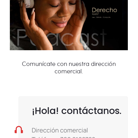
Comunícate con nuestra dirección
comercial.
¡Hola! contáctanos.
Dirección comercial