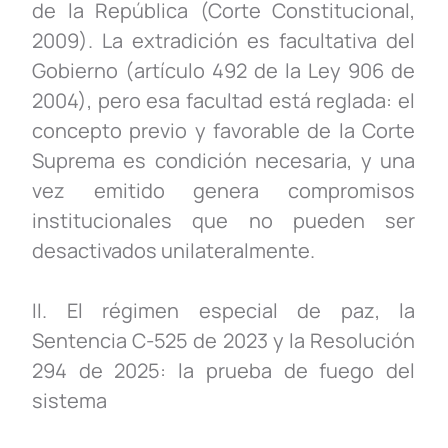
de la República (Corte Constitucional,
2009). La extradición es facultativa del
Gobierno (artículo 492 de la Ley 906 de
2004), pero esa facultad está reglada: el
concepto previo y favorable de la Corte
Suprema es condición necesaria, y una
vez emitido genera compromisos
institucionales que no pueden ser
desactivados unilateralmente.
II. El régimen especial de paz, la
Sentencia C-525 de 2023 y la Resolución
294 de 2025: la prueba de fuego del
sistema