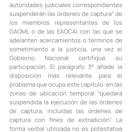
autoridades judiciales correspondientes
suspenderán las órdenes de captura” de
los miembros representantes de los
GAOML o de las EAOCAI con las que se
adelanten acercamientos o términos de
sometimiento a la justicia, una vez el
Gobierno Nacional certifique su
participación. El parágrafo 3° añade la
disposición más relevante para el
problema que ocupa este capítulo: en las
zonas de ubicación temporal “quedará
suspendida la ejecución de las órdenes
de captura, incluidas las órdenes de
captura con fines de extradición”. La
forma verbal utilizada no es potestativa