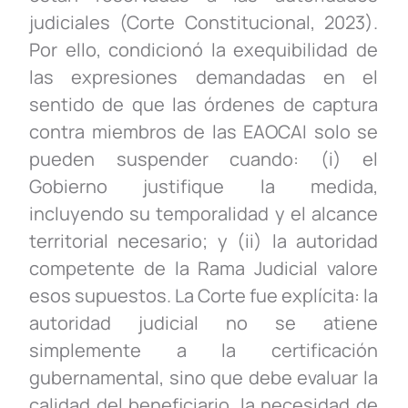
judiciales (Corte Constitucional, 2023).
Por ello, condicionó la exequibilidad de
las expresiones demandadas en el
sentido de que las órdenes de captura
contra miembros de las EAOCAI solo se
pueden suspender cuando: (i) el
Gobierno justifique la medida,
incluyendo su temporalidad y el alcance
territorial necesario; y (ii) la autoridad
competente de la Rama Judicial valore
esos supuestos. La Corte fue explícita: la
autoridad judicial no se atiene
simplemente a la certificación
gubernamental, sino que
debe evaluar la
calidad del beneficiario, la necesidad de