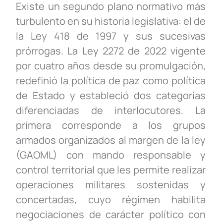
Existe un segundo plano normativo más
turbulento en su historia legislativa: el de
la Ley 418 de 1997 y sus sucesivas
prórrogas. La Ley 2272 de 2022 vigente
por cuatro años desde su promulgación
,
redefinió la política de paz como política
de Estado y estableció dos categorías
diferenciadas de interlocutores. La
primera corresponde a los grupos
armados organizados al margen de la ley
(GAOML) con mando responsable y
control territorial que les permite realizar
operaciones militares sostenidas y
concertadas, cuyo régimen habilita
negociaciones de carácter político con