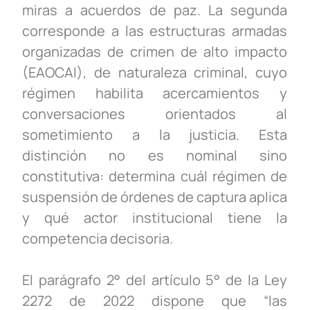
miras a acuerdos de paz. La segunda
corresponde a las estructuras armadas
organizadas de crimen de alto impacto
(EAOCAI), de naturaleza criminal, cuyo
régimen habilita acercamientos y
conversaciones orientados al
sometimiento a la justicia. Esta
distinción no es nominal sino
constitutiva: determina cuál régimen de
suspensión de órdenes de captura aplica
y qué actor institucional tiene la
competencia decisoria.
El parágrafo 2° del artículo 5° de la Ley
2272 de 2022 dispone que “las