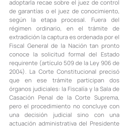
adoptarla recae sobre el juez de control
de garantías o el juez de conocimiento,
según la etapa procesal. Fuera del
régimen ordinario, en el trámite de
extradición la captura es ordenada por el
Fiscal General de la Nación tan pronto
conoce la solicitud formal del Estado
requirente (artículo 509 de la Ley 906 de
2004). La Corte Constitucional precisó
que en ese trámite participan dos
órganos judiciales: la Fiscalía y la Sala de
Casación Penal de la Corte Suprema,
pero el procedimiento no concluye con
una decisión judicial sino con una
actuación administrativa del Presidente