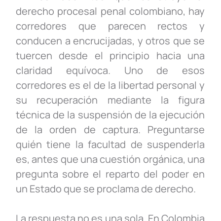
derecho procesal penal colombiano, hay
corredores que parecen rectos y
conducen a encrucijadas, y otros que se
tuercen desde el principio hacia una
claridad equívoca. Uno de esos
corredores es el de la libertad personal y
su recuperación mediante la figura
técnica de la suspensión de la ejecución
de la orden de captura. Preguntarse
quién tiene la facultad de suspenderla
es, antes que una cuestión orgánica, una
pregunta sobre el reparto del poder en
un Estado que se proclama de derecho.
La respuesta no es una sola. En Colombia