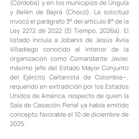
(Córdoba) y en los municipios de Unguía
y Belén de Bajirá (Chocó). La solicitud
invocó el parágrafo 3° del artículo 8° de la
Ley 2272 de 2022 (El Tiempo, 2026a). El
listado incluía a Jobanis de Jesús Ávila
Villadiego
c
onocido al interior de la
organización como Comandante Javier,
máximo jefe del Estado Mayor Conjunto
del Ejército Gaitanista de Colombia—,
requerido en extradición por los Estados
Unidos de América, respecto de quien la
Sala de Casación Penal ya había emitido
concepto favorable el 10 de diciembre de
2025.