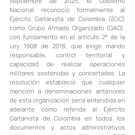
septiembre de 2025, el Gobierno
Nacional reconoció formalmente al
Ejército Gaitanista de Colombia (EGC)
como Grupo Armado Organizado (GAO),
con fundamento en el artículo 2° de la
Ley 1908 de 2018, que exige mando
responsable, control territorial y
capacidad de realizar operaciones
militares sostenidas y concertadas. La
resolución estableció que cualquier
mención a denominaciones anteriores
de esta organización sería entendida en
adelante como referida al Ejército
Gaitanista de Colombia en todos los
documentos y actos administrativos