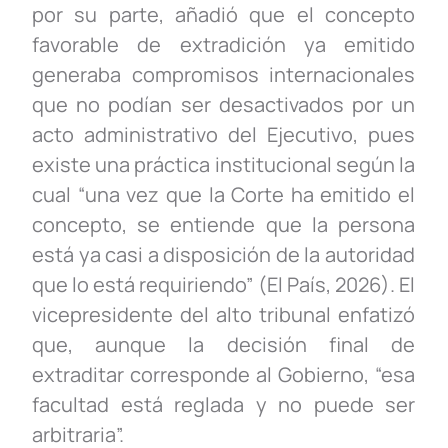
por su parte, añadió que el concepto
favorable de extradición ya emitido
generaba compromisos internacionales
que no podían ser desactivados por un
acto
administrativo del Ejecutivo, pues
existe una práctica institucional según la
cual “una vez que la Corte ha emitido el
concepto, se entiende que la persona
está ya casi a disposición de la autoridad
que lo está requiriendo” (El País, 2026). El
vicepresidente del alto tribunal enfatizó
que, aunque la decisión final de
extraditar corresponde al Gobierno, “esa
facultad está reglada y no puede ser
arbitraria”.