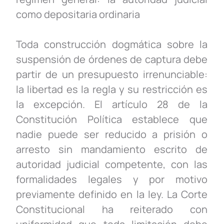
como depositaria ordinaria
Toda construcción dogmática sobre la
suspensión de órdenes de captura debe
partir de un presupuesto irrenunciable:
la libertad es la regla y su restricción es
la excepción. El artículo 28 de la
Constitución Política establece que
nadie puede ser reducido a prisión o
arresto sin mandamiento escrito de
autoridad judicial competente, con las
formalidades legales y por motivo
previamente definido en la ley. La Corte
Constitucional ha reiterado con