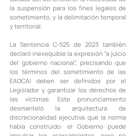
la suspensión para los fines legales de
sometimiento, y la delimitación temporal
y territorial.
La Sentencia C-525 de 2023 también
declaró inexequible la expresión “a juicio
del gobierno nacional”, precisando que
los términos del sometimiento de las
EAOCAI deben ser definidos por el
Legislador y garantizar los derechos de
las víctimas. Este pronunciamiento
desmanteló la arquitectura de
discrecionalidad ejecutiva que la norma
había construido: el Gobierno puede
impulsar los acercamientos, pero no