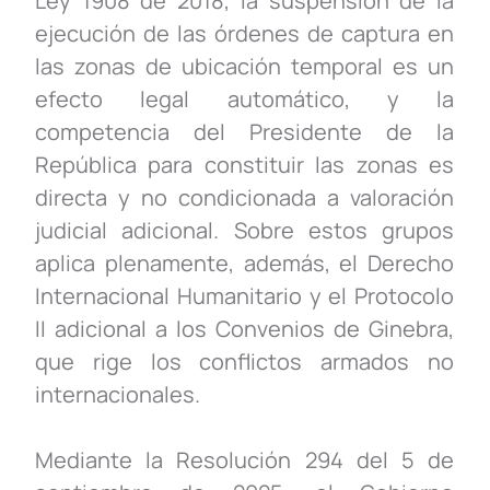
Ley 1908 de 2018, la suspensión de la
ejecución de las órdenes de captura en
las zonas de ubicación temporal es un
efecto legal automático, y la
competencia del Presidente de la
República para constituir las zonas es
directa y no condicionada a valoración
judicial adicional. Sobre estos grupos
aplica plenamente, además, el Derecho
Internacional Humanitario y el Protocolo
II adicional a los Convenios de Ginebra,
que rige los conflictos armados no
internacionales.
Mediante la Resolución 294 del 5 de