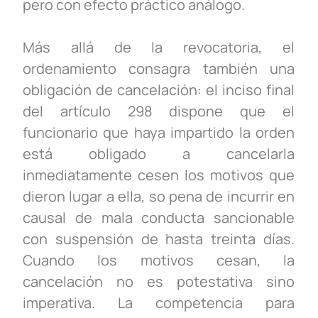
pero con efecto práctico análogo.
Más allá de la revocatoria, el
ordenamiento consagra también una
obligación de cancelación: el inciso final
del artículo 298 dispone que el
funcionario que haya impartido la orden
está obligado a cancelarla
inmediatamente cesen los motivos que
dieron lugar a ella, so pena de incurrir en
causal de mala conducta sancionable
con suspensión de hasta treinta días.
Cuando los motivos cesan, la
cancelación no es potestativa sino
imperativa. La competencia para