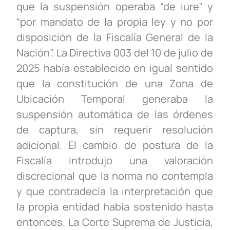
que la suspensión operaba “de iure” y
“por mandato de la propia ley y no por
disposición de la Fiscalía General de la
Nación”. La Directiva 003 del 10 de julio de
2025 había establecido en igual sentido
que la constitución de una Zona de
Ubicación Temporal generaba la
suspensión automática de las órdenes
de captura, sin requerir resolución
adicional. El cambio de postura de la
Fiscalía introdujo una valoración
discrecional que la norma no contempla
y que contradecía la interpretación que
la propia entidad había sostenido hasta
entonces. La Corte Suprema de Justicia,