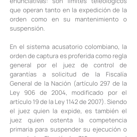
enunciativas: son límites teleológicos
que operan tanto en la expedición de la
orden como en su mantenimiento o
suspensión.
En el sistema acusatorio colombiano, la
orden de captura es proferida como regla
general por el juez de control de
garantías a solicitud de la Fiscalía
General de la Nación (artículo 297 de la
Ley 906 de 2004, modificado por el
artículo 19 de la Ley 1142 de 2007). Siendo
el juez quien la expide, es también el
juez quien ostenta la competencia
primaria para suspender su ejecución o