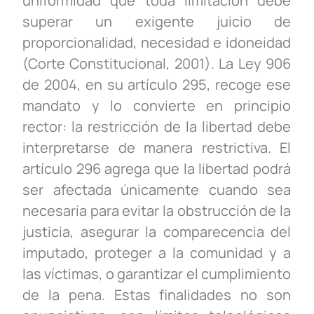
uniformidad que toda limitación debe
superar un exigente juicio de
proporcionalidad, necesidad e idoneidad
(Corte Constitucional, 2001). La Ley 906
de 2004, en su artículo 295, recoge ese
mandato y lo convierte en principio
rector: la restricción de la libertad debe
interpretarse de manera restrictiva. El
artículo 296 agrega que la libertad podrá
ser afectada únicamente cuando sea
necesaria para evitar la obstrucción de la
justicia, asegurar la comparecencia del
imputado, proteger a la comunidad y a
las víctimas, o garantizar el cumplimiento
de la pena. Estas finalidades no son