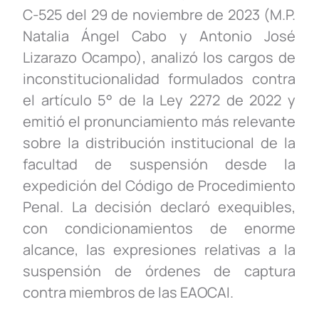
C-525 del 29 de noviembre de 2023 (M.P.
Natalia Ángel Cabo y Antonio José
Lizarazo Ocampo), analizó los cargos de
inconstitucionalidad formulados contra
el artículo 5° de la Ley 2272 de 2022 y
emitió el pronunciamiento más relevante
sobre la distribución institucional de la
facultad de suspensión desde la
expedición del Código de Procedimiento
Penal. La decisión declaró exequibles,
con condicionamientos de enorme
alcance, las expresiones relativas a la
suspensión de órdenes de captura
contra miembros de las EAOCAI.