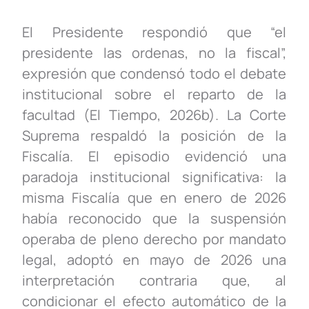
El Presidente respondió que “el
presidente las ordenas, no la fiscal”,
expresión que condensó todo el debate
institucional sobre el reparto de la
facultad (El Tiempo, 2026b). La Corte
Suprema respaldó la posición de la
Fiscalía. El episodio evidenció una
paradoja institucional significativa: la
misma Fiscalía que en enero de 2026
había reconocido que la suspensión
operaba de pleno derecho por mandato
legal, adoptó en mayo de 2026 una
interpretación contraria que, al
condicionar el efecto automático de la