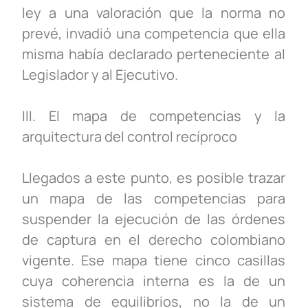
ley a una valoración que la norma no
prevé, invadió una competencia que ella
misma había declarado perteneciente al
Legislador y al Ejecutivo.
III. El mapa de competencias y la
arquitectura del control recíproco
Llegados a este punto, es posible trazar
un mapa de las competencias para
suspender la ejecución de las órdenes
de captura en el derecho colombiano
vigente. Ese mapa tiene cinco casillas
cuya coherencia interna es la de un
sistema de equilibrios, no la de un