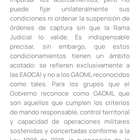
puede fijar unilateralmente sus
condiciones ni ordenar la suspensión de
órdenes de captura sin que la Rama
Judicial lo valide. Es indispensable
precisar, sin embargo, que estos
condicionamientos tienen un ámbito
acotado: se refieren exclusivamente a
las EAOCAI y no a los GAOML reconocidos
como tales. Para los grupos que el
Gobierno reconoce como GAOML
que
son
aquellos que cumplen los criterios
de mando responsable, control territorial
y capacidad de operaciones militares
sostenidas y concertadas conforme a la