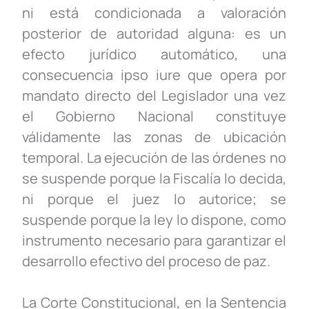
ni está condicionada a valoración
posterior de autoridad alguna: es un
efecto jurídico automático, una
consecuencia ipso iure que opera por
mandato directo del Legislador una vez
el Gobierno Nacional constituye
válidamente las zonas de ubicación
temporal. La ejecución de las órdenes no
se suspende porque la Fiscalía lo decida,
ni porque el juez lo autorice; se
suspende porque la ley lo dispone, como
instrumento necesario para garantizar el
desarrollo efectivo del proceso de paz.
La Corte Constitucional, en la Sentencia