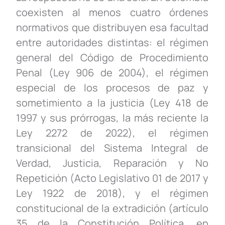
coexisten al menos cuatro órdenes
normativos que distribuyen esa facultad
entre autoridades distintas: el régimen
general del Código de Procedimiento
Penal (Ley 906 de 2004), el régimen
especial de los procesos de paz y
sometimiento a la justicia (Ley 418 de
1997 y sus prórrogas, la más reciente la
Ley 2272 de 2022), el régimen
transicional del Sistema Integral de
Verdad, Justicia, Reparación y No
Repetición (Acto Legislativo 01 de 2017 y
Ley 1922 de 2018), y el régimen
constitucional de la extradición (artículo
35 de la Constitución Política, en