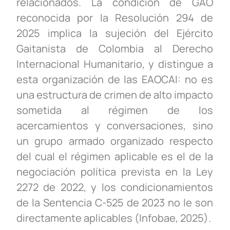
relacionados. La condición de GAO
reconocida por la Resolución 294 de
2025 implica la sujeción del Ejército
Gaitanista de Colombia al Derecho
Internacional Humanitario, y distingue a
esta organización de las EAOCAI: no es
una estructura de crimen de alto impacto
sometida al régimen de los
acercamientos y conversaciones, sino
un grupo armado organizado respecto
del cual el régimen aplicable es el de la
negociación política prevista en la Ley
2272 de 2022, y los condicionamientos
de la Sentencia C-525 de 2023 no le son
directamente aplicables (Infobae, 2025).