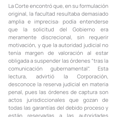
La Corte encontró que, en su formulación
original, la facultad resultaba demasiado
amplia e imprecisa: podía entenderse
que la solicitud del Gobierno era
meramente discrecional, sin requerir
motivación, y que la autoridad judicial no
tenía margen de valoración al estar
obligada a suspender las órdenes “tras la
comunicación gubernamental”. Esta
lectura, advirtió la Corporación,
desconoce la reserva judicial en materia
penal, pues las órdenes de captura son
actos jurisdiccionales que gozan de
todas las garantías del debido proceso y
están reservadas a las autoridades