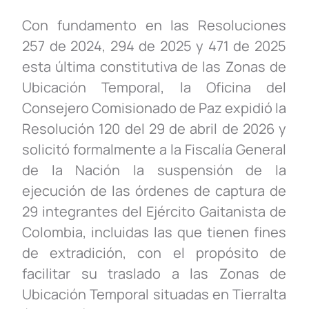
Con fundamento en las Resoluciones
257 de 2024, 294 de 2025 y 471 de 2025
esta última constitutiva de las Zonas de
Ubicación Temporal, la Oficina del
Consejero Comisionado de Paz expidió la
Resolución 120 del 29 de abril de 2026 y
solicitó formalmente a la Fiscalía General
de la Nación la suspensión de la
ejecución de las órdenes de captura de
29 integrantes del Ejército Gaitanista de
Colombia, incluidas las que tienen fines
de extradición, con el propósito de
facilitar su traslado a las Zonas de
Ubicación Temporal situadas en Tierralta