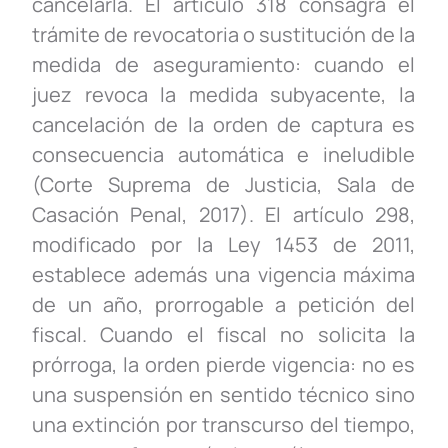
cancelarla. El artículo 318 consagra el
trámite de revocatoria o sustitución de la
medida de aseguramiento: cuando el
juez revoca la medida subyacente, la
cancelación de la orden de captura es
consecuencia automática e ineludible
(Corte Suprema de Justicia, Sala de
Casación Penal, 2017). El artículo 298,
modificado por la Ley 1453 de 2011,
establece además una vigencia máxima
de un año, prorrogable a petición del
fiscal. Cuando el fiscal no solicita la
prórroga, la orden pierde vigencia: no es
una suspensión en sentido técnico sino
una extinción por transcurso del tiempo,