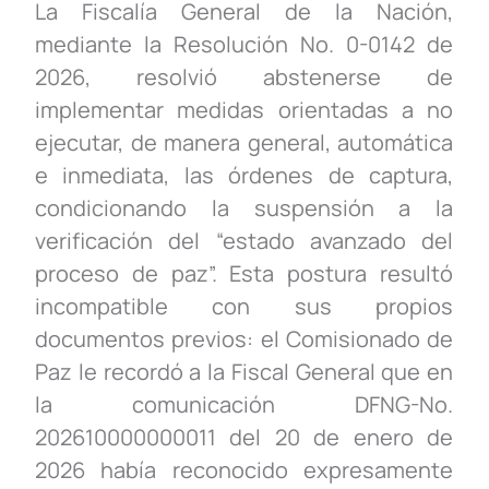
La Fiscalía General de la Nación,
mediante la Resolución No. 0-0142 de
2026, resolvió abstenerse de
implementar medidas orientadas a no
ejecutar, de manera general, automática
e inmediata, las órdenes de captura,
condicionando la suspensión a la
verificación del “estado avanzado del
proceso de paz”. Esta postura resultó
incompatible con sus propios
documentos previos: el Comisionado de
Paz le recordó a la Fiscal General que en
la comunicación DFNG-No.
202610000000011 del 20 de enero de
2026 había reconocido expresamente