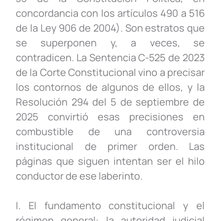
concordancia con los artículos 490 a 516
de la Ley 906 de 2004). Son estratos que
se superponen y, a veces, se
contradicen. La Sentencia C-525 de 2023
de la Corte Constitucional vino a precisar
los contornos de algunos de ellos, y la
Resolución 294 del 5 de septiembre de
2025 convirtió esas precisiones en
combustible de una controversia
institucional de primer orden. Las
páginas que siguen intentan ser el hilo
conductor de ese laberinto.
I. El fundamento constitucional y el
régimen general: la autoridad judicial