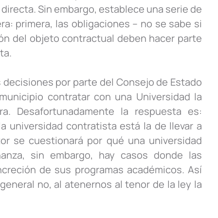
 directa. Sin embargo, establece una serie de
: primera, las obligaciones – no se sabe si
ión del objeto contractual deben hacer parte
ta.
 decisiones por parte del Consejo de Estado
municipio contratar con una Universidad la
ura. Desafortunadamente la respuesta es:
 universidad contratista está la de llevar a
or se cuestionará por qué una universidad
eñanza, sin embargo, hay casos donde las
ncreción de sus programas académicos. Así
eneral no, al atenernos al tenor de la ley la