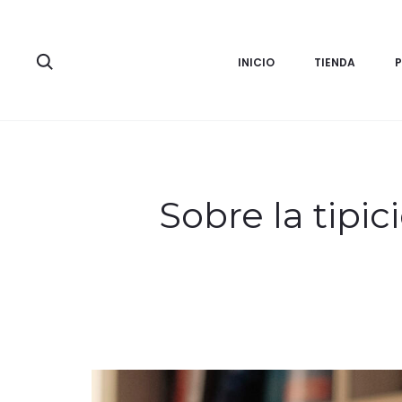
Search
INICIO
TIENDA
Sobre la tipic