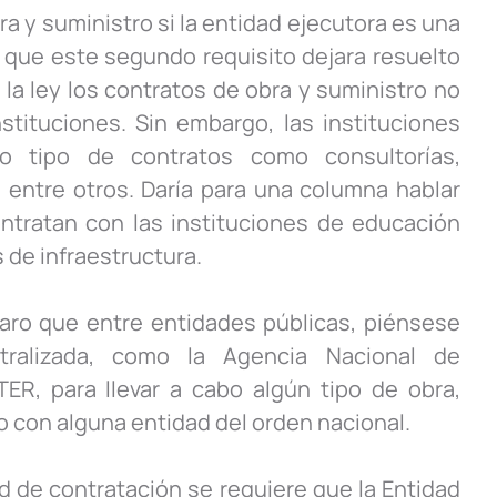
a y suministro si la entidad ejecutora es una
a que este segundo requisito dejara resuelto
 la ley los contratos de obra y suministro no
tituciones. Sin embargo, las instituciones
o tipo de contratos como consultorías,
, entre otros. Daría para una columna hablar
ntratan con las instituciones de educación
 de infraestructura.
ro que entre entidades públicas, piénsese
ralizada, como la Agencia Nacional de
ER, para llevar a cabo algún tipo de obra,
o con alguna entidad del orden nacional.
ad de contratación se requiere que la Entidad