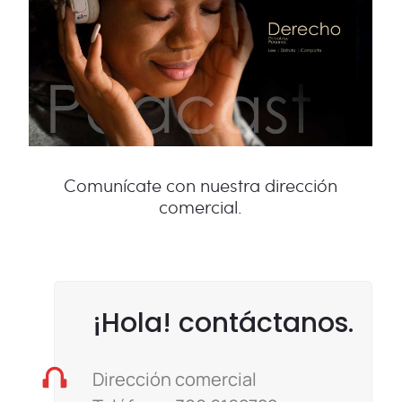
Comunícate con nuestra dirección
comercial.
¡Hola! contáctanos.
Dirección comercial