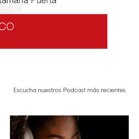
Escucha nuestros Podcast más recientes