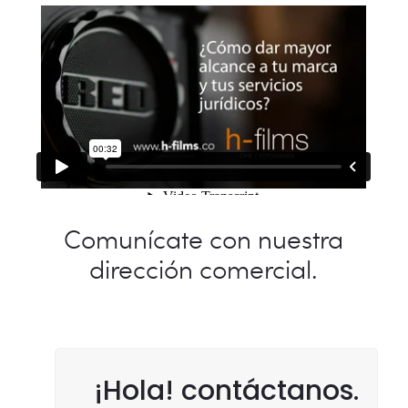
Comunícate con nuestra
dirección comercial.
¡Hola! contáctanos.