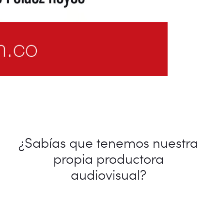
¿Sabías que tenemos nuestra
propia productora
audiovisual?