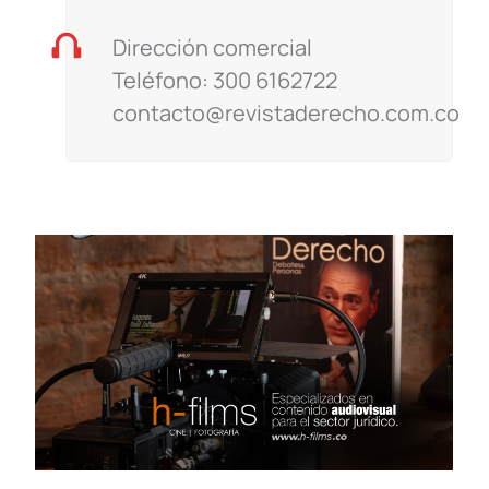
Dirección comercial
Teléfono: 300 6162722
contacto@revistaderecho.com.co