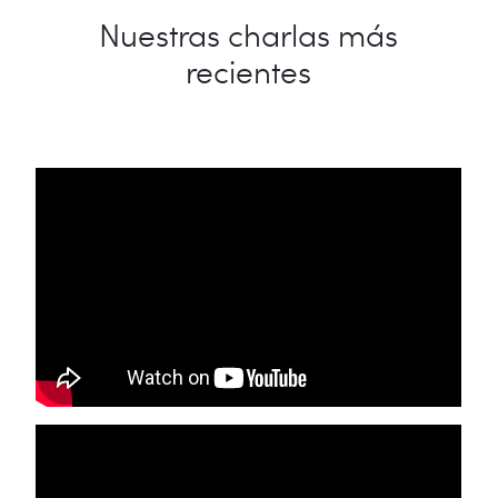
Nuestras charlas más
recientes