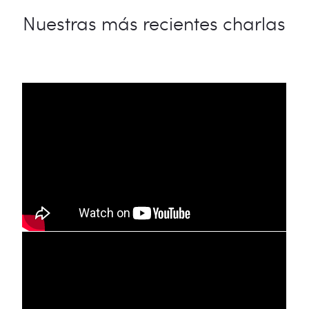
Nuestras más recientes charlas