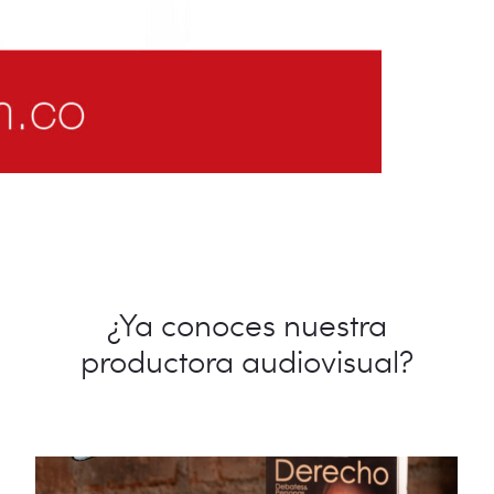
¿Ya conoces nuestra
productora audiovisual?