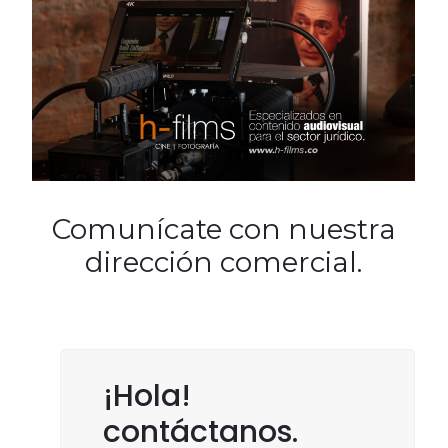
Comunícate con nuestra
dirección comercial.
¡Hola!
contáctanos.