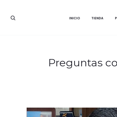
Search
INICIO
TIENDA
Preguntas co