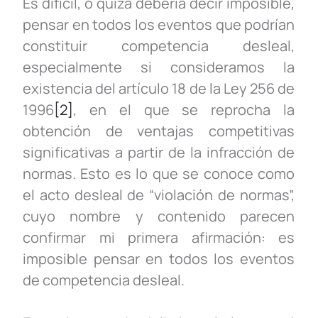
Es difícil, o quizá debería decir imposible,
pensar en todos los eventos que podrían
constituir competencia desleal,
especialmente si consideramos la
existencia del artículo 18 de la Ley 256 de
1996
[2]
, en el que se reprocha la
obtención de ventajas competitivas
significativas a partir de la infracción de
normas. Esto es lo que se conoce como
el acto desleal de “violación de normas”,
cuyo nombre y contenido parecen
confirmar mi primera afirmación: es
imposible pensar en todos los eventos
de competencia desleal.