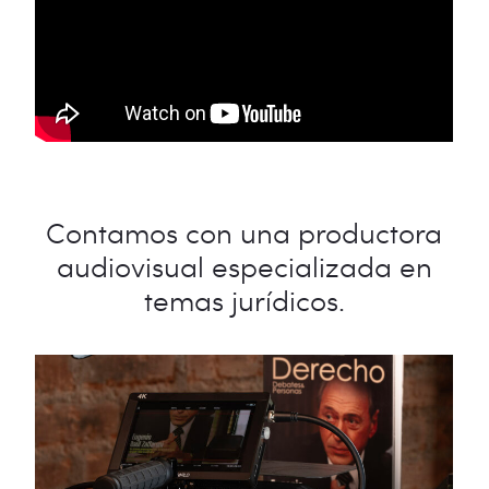
Contamos con una productora
audiovisual especializada en
temas jurídicos.