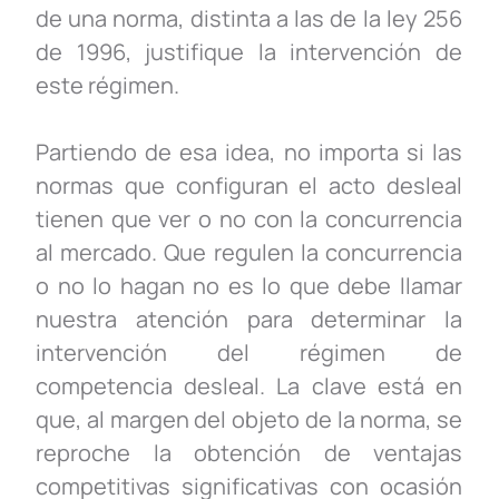
de una norma, distinta a las de la ley 256
de 1996, justifique la intervención de
este régimen.
Partiendo de esa idea, no importa si las
normas que configuran el acto desleal
tienen que ver o no con la concurrencia
al mercado. Que regulen la concurrencia
o no lo hagan no es lo que debe llamar
nuestra atención para determinar la
intervención del régimen de
competencia desleal. La clave está en
que, al margen del objeto de la norma, se
reproche la obtención de ventajas
competitivas significativas con ocasión