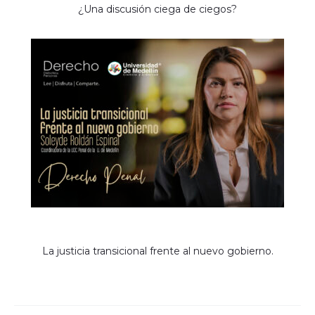
¿Una discusión ciega de ciegos?
La justicia transicional frente al nuevo gobierno.