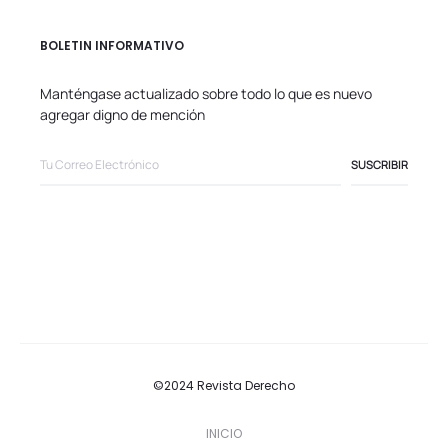
BOLETIN INFORMATIVO
Manténgase actualizado sobre todo lo que es nuevo
agregar digno de mención
©2024 Revista Derecho
INICIO