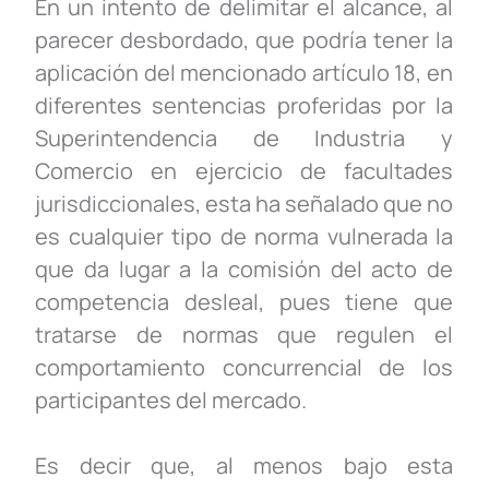
En un intento de delimitar el alcance, al
parecer desbordado, que podría tener la
aplicación del mencionado artículo 18, en
diferentes sentencias proferidas por la
Superintendencia de Industria y
Comercio en ejercicio de facultades
jurisdiccionales, esta ha señalado que no
es cualquier tipo de norma vulnerada la
que da lugar a la comisión del acto de
competencia desleal, pues tiene que
tratarse de normas que regulen el
comportamiento concurrencial de los
participantes del mercado.
Es decir que, al menos bajo esta