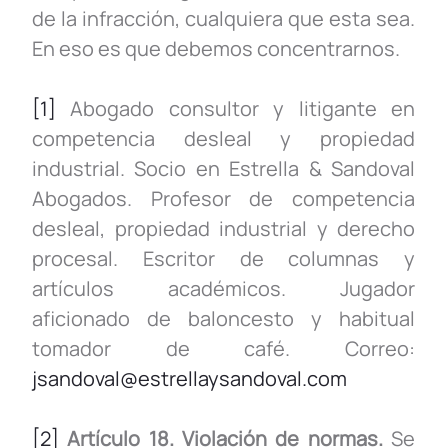
de la infracción, cualquiera que esta sea.
En eso es que debemos concentrarnos.
[1]
Abogado consultor y litigante en
competencia desleal y propiedad
industrial. Socio en Estrella & Sandoval
Abogados. Profesor de competencia
desleal, propiedad industrial y derecho
procesal. Escritor de columnas y
artículos académicos. Jugador
aficionado de baloncesto y habitual
tomador de café. Correo:
jsandoval@estrellaysandoval.com
[2]
Artículo 18. Violación de normas.
Se