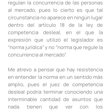
regulan la concurrencia de las personas
al mercado, pues lo cierto es que tal
circunstancia no aparece en ningún lugar
dentro del artículo 18 de la ley de
competencia desleal, en el que la
expresión que utilizó el legislador es
“norma jurídica” y no “norma que regule la
concurrencia al mercado”.
Me atrevo a pensar que hay resistencia
en entender la norma en un sentido más
amplio, pues el juez de competencia
desleal podría terminar conociendo una
interminable cantidad de asuntos que
nada tienen que ver con los