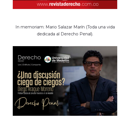
In memoriam: Mario Salazar Marín (Toda una vida
dedicada al Derecho Penal).