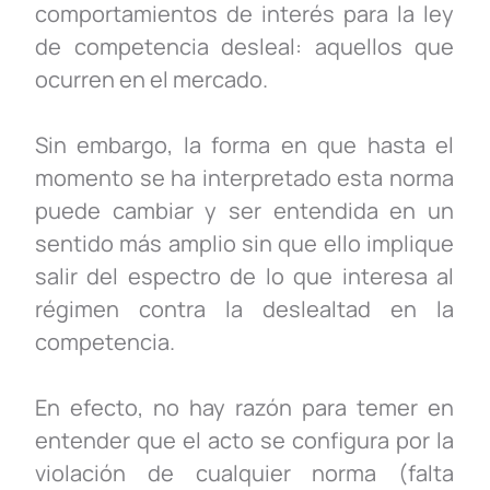
comportamientos de interés para la ley
de competencia desleal: aquellos que
ocurren en el mercado.
Sin embargo, la forma en que hasta el
momento se ha interpretado esta norma
puede cambiar y ser entendida en un
sentido más amplio sin que ello implique
salir del espectro de lo que interesa al
régimen contra la deslealtad en la
competencia.
En efecto, no hay razón para temer en
entender que el acto se configura por la
violación de cualquier norma (falta