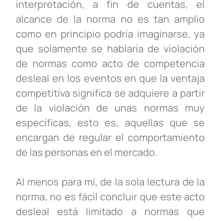
interpretación, a fin de cuentas, el
alcance de la norma no es tan amplio
como en principio podría imaginarse, ya
que solamente se hablaría de violación
de normas como acto de competencia
desleal en los eventos en que la ventaja
competitiva significa se adquiere a partir
de la violación de unas normas muy
específicas, esto es, aquellas que se
encargan de regular el comportamiento
de las personas en el mercado.
Al menos para mí, de la sola lectura de la
norma, no es fácil concluir que este acto
desleal está limitado a normas que