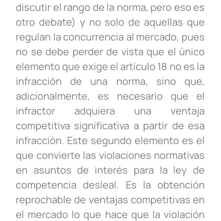
discutir el rango de la norma, pero eso es
otro debate) y no solo de aquellas que
regulan la concurrencia al mercado, pues
no se debe perder de vista que el único
elemento que exige el artículo 18 no es la
infracción de una norma, sino que,
adicionalmente, es necesario que el
infractor adquiera una ventaja
competitiva significativa a partir de esa
infracción. Este segundo elemento es el
que convierte las violaciones normativas
en asuntos de interés para la ley de
competencia desleal. Es la obtención
reprochable de ventajas competitivas en
el mercado lo que hace que la violación