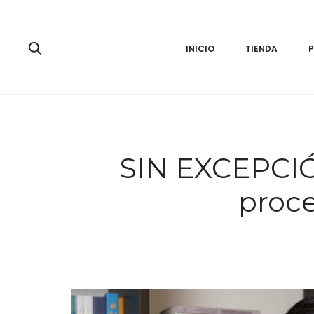
Search
INICIO
TIENDA
SIN EXCEPCIÓN
proce