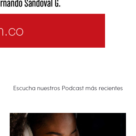
Escucha nuestros Podcast más recientes