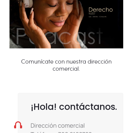
Comunícate con nuestra dirección
comercial.
¡Hola! contáctanos.
Dirección comercial