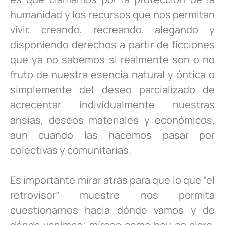
humanidad y los recursos que nos permitan
vivir, creando, recreando, alegando y
disponiendo derechos a partir de ficciones
que ya no sabemos si realmente son o no
fruto de nuestra esencia natural y óntica o
simplemente del deseo parcializado de
acrecentar individualmente nuestras
ansias, deseos materiales y económicos,
aun cuando las hacemos pasar por
colectivas y comunitarias.
Es importante mirar atrás para que lo que “el
retrovisor” muestre nos permita
cuestionarnos hacia dónde vamos y de