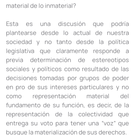
material de lo inmaterial?
Esta es una discusión que podría
plantearse desde lo actual de nuestra
sociedad y no tanto desde la política
legislativa que claramente responde a
previa determinación de estereotipos
sociales y políticos como resultado de las
decisiones tomadas por grupos de poder
en pro de sus intereses particulares y no
como representación material del
fundamento de su función, es decir, de la
representación de la colectividad que
entrega su voto para tener una “voz” que
busque la materialización de sus derechos.