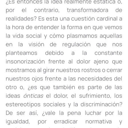
¿Es entonces la idea realmente estática o,
por el contrario, transformadora de
realidades? Es esta una cuestión cardinal a
la hora de entender la forma en que vemos
la vida social y cómo plasmamos aquellas
en la visión de regulación que nos
planteamos debido a la constante
insonorización frente al dolor ajeno que
mostramos al girar nuestros rostros o cerrar
nuestros ojos frente a las necesidades del
otro o, ¿es que también es parte de las
ideas
ónticas
el dolor, el sufrimiento, los
estereotipos sociales y la discriminación?
De ser así, ¿vale la pena luchar por la
igualdad, por erradicar normativa y