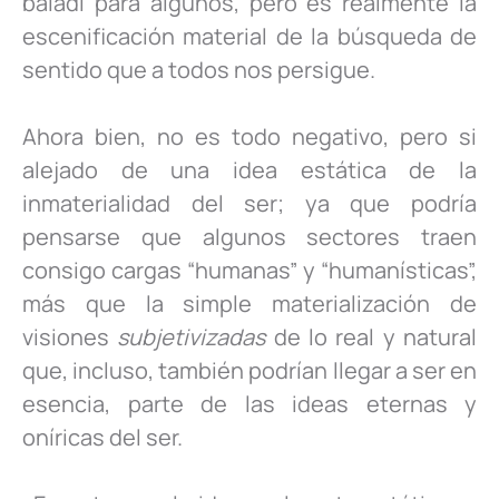
baladí para algunos, pero es realmente la
escenificación material de la búsqueda de
sentido que a todos nos persigue.
Ahora bien, no es todo negativo, pero si
alejado de una idea estática de la
inmaterialidad del ser; ya que podría
pensarse que algunos sectores traen
consigo cargas “humanas” y “humanísticas”,
más que la simple materialización de
visiones
subjetivizadas
de lo real y natural
que, incluso, también podrían llegar a ser en
esencia, parte de las ideas eternas y
oníricas del ser.