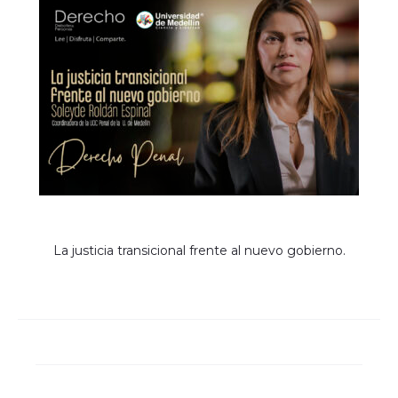
La justicia transicional frente al nuevo gobierno.