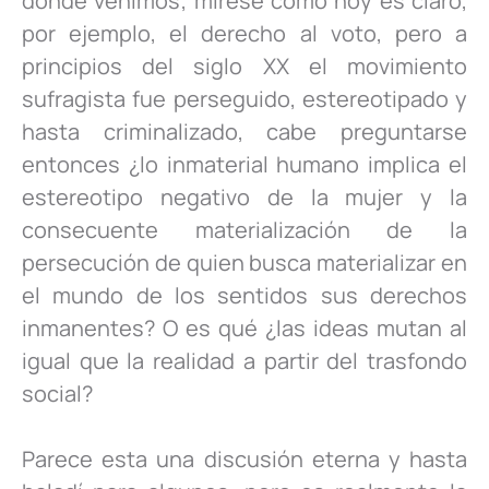
dónde venimos; mírese como hoy es claro,
por ejemplo, el derecho al voto, pero a
principios del siglo XX el movimiento
sufragista fue perseguido, estereotipado y
hasta criminalizado, cabe preguntarse
entonces ¿lo inmaterial humano implica el
estereotipo negativo de la mujer y la
consecuente materialización de la
persecución de quien busca materializar en
el mundo de los sentidos sus derechos
inmanentes? O es qué ¿las ideas mutan al
igual que la realidad a partir del trasfondo
social?
Parece esta una discusión eterna y hasta