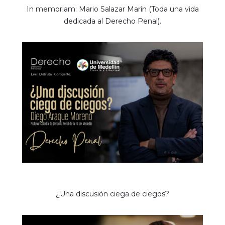
In memoriam: Mario Salazar Marín (Toda una vida
dedicada al Derecho Penal).
¿Una discusión ciega de ciegos?