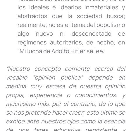
los ideales e idearios inmateriales y
abstractos que la sociedad busca;
realmente, no es el tema del populismo
algo nuevo ni desconectado de
regímenes autoritarios, de hecho, en
“Mi lucha de Adolfo Hitler se lee:
“Nuestro concepto corriente acerca del
vocablo “opinión pública” depende en
medida muy escasa de nuestra opinión
propia, experiencia o conocimientos, y
muchísimo más, por el contrario, de lo que
se nos pretende hacer creer; esto último se
exhibe ante nuestros ojos como la esencia
de una tarea educativa persistente y