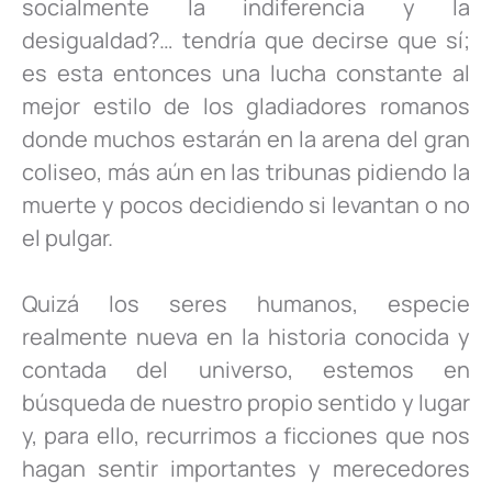
socialmente la indiferencia y la
desigualdad?… tendría que decirse que sí;
es esta entonces una lucha constante al
mejor estilo de los gladiadores romanos
donde muchos estarán en la arena del gran
coliseo, más aún en las tribunas pidiendo la
muerte y pocos decidiendo si levantan o no
el pulgar.
Quizá los seres humanos, especie
realmente nueva en la historia conocida y
contada del universo, estemos en
búsqueda de nuestro propio sentido y lugar
y, para ello, recurrimos a ficciones que nos
hagan sentir importantes y merecedores