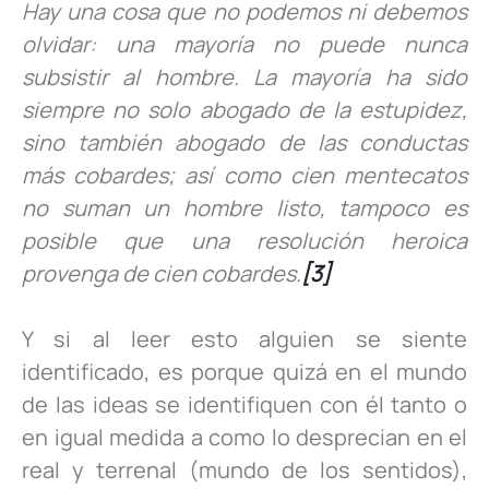
Hay una cosa que no podemos ni debemos
olvidar: una mayoría no puede nunca
subsistir al hombre. La mayoría ha sido
siempre no solo abogado de la estupidez,
sino también abogado de las conductas
más cobardes; así como cien mentecatos
no suman un hombre listo, tampoco es
posible que una resolución heroica
provenga de cien cobardes.
[3]
Y si al leer esto alguien se siente
identificado, es porque quizá en el mundo
de las ideas se identifiquen con él tanto o
en igual medida a como lo desprecian en el
real y terrenal (mundo de los sentidos),