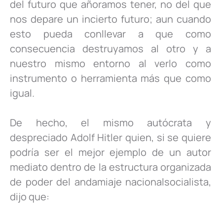
del futuro que añoramos tener, no del que
nos depare un incierto futuro; aun cuando
esto pueda conllevar a que como
consecuencia destruyamos al otro y a
nuestro mismo entorno al verlo como
instrumento o herramienta más que como
igual.
De hecho, el mismo autócrata y
despreciado Adolf Hitler quien, si se quiere
podría ser el mejor ejemplo de un autor
mediato dentro de la estructura organizada
de poder del andamiaje nacionalsocialista,
dijo que: