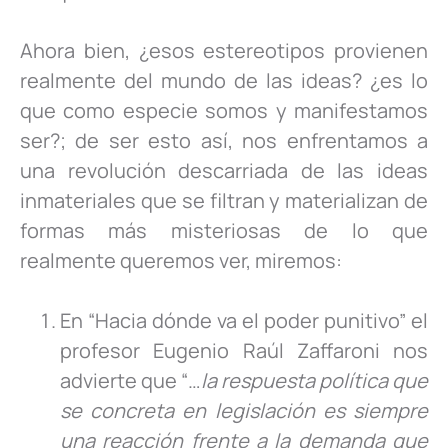
Ahora bien, ¿esos estereotipos provienen
realmente del mundo de las ideas? ¿es lo
que como especie somos y manifestamos
ser?; de ser esto así, nos enfrentamos a
una revolución descarriada de las ideas
inmateriales que se filtran y materializan de
formas más misteriosas de lo que
realmente queremos ver, miremos:
En “Hacia dónde va el poder punitivo” el
profesor Eugenio Raúl Zaffaroni nos
advierte que “…
la respuesta política que
se concreta en legislación es siempre
una reacción frente a la demanda que