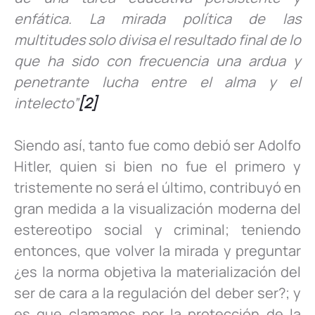
enfática. La mirada política de las
multitudes solo divisa el resultado final de lo
que ha sido con frecuencia una ardua y
penetrante lucha entre el alma y el
intelecto”
[2]
Siendo así, tanto fue como debió ser Adolfo
Hitler, quien si bien no fue el primero y
tristemente no será el último, contribuyó en
gran medida a la visualización moderna del
estereotipo social y criminal; teniendo
entonces, que volver la mirada y preguntar
¿es la norma objetiva la materialización del
ser de cara a la regulación del deber ser?; y
es que clamamos por la protección de la