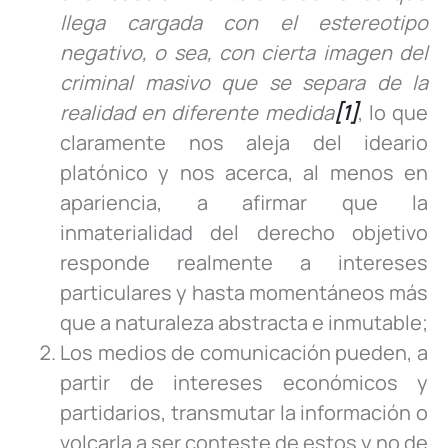
llega cargada con el estereotipo
negativo, o sea, con cierta imagen del
criminal masivo que se separa de la
realidad en diferente medida
[1]
, lo que
claramente nos aleja del ideario
platónico y nos acerca, al menos en
apariencia, a afirmar que la
inmaterialidad del derecho objetivo
responde realmente a intereses
particulares y hasta momentáneos más
que a naturaleza abstracta e inmutable;
Los medios de comunicación pueden, a
partir de intereses económicos y
partidarios, transmutar la información o
volcarla a ser conteste de estos y no de