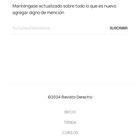
Manténgase actualizado sobre todo lo que es nuevo
agregar digno de mención
©2024 Revista Derecho
INICIO
TIENDA
CURSOS