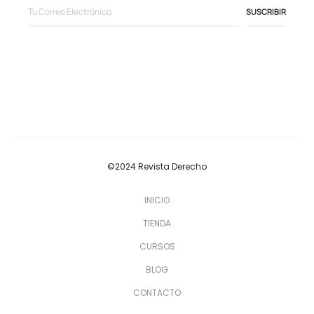
©2024 Revista Derecho
INICIO
TIENDA
CURSOS
BLOG
CONTACTO