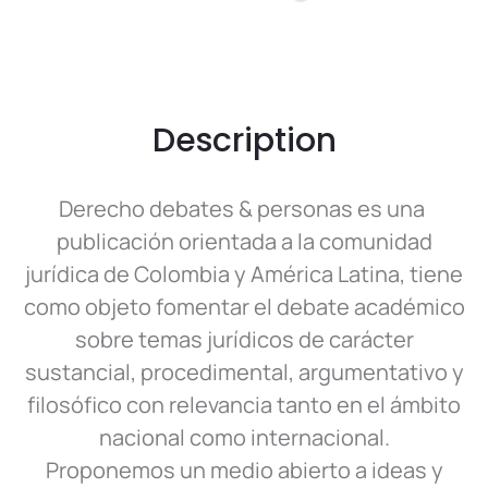
k
Description
Derecho debates & personas es una
publicación orientada a la comunidad
jurídica de Colombia y América Latina, tiene
como objeto fomentar el debate académico
sobre temas jurídicos de carácter
sustancial, procedimental, argumentativo y
filosófico con relevancia tanto en el ámbito
nacional como internacional.
Proponemos un medio abierto a ideas y