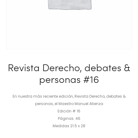
Revista Derecho, debates &
personas #16
En nuestra más reciente edición, Revista Derecho, debates &
personas, el Maestro Manuel Atienza
Edición # 16
Páginas: 46
Medidas 21.5 x 28