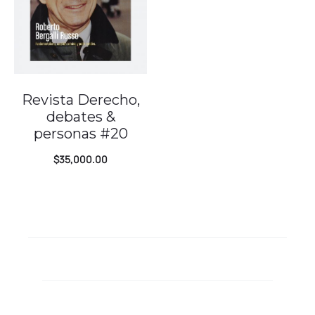
Revista Derecho,
debates &
personas #20
$
35,000.00