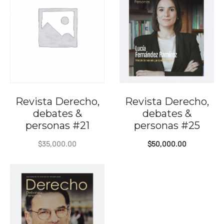
Revista Derecho,
Revista Derecho,
debates &
debates &
personas #21
personas #25
$
35,000.00
$
50,000.00