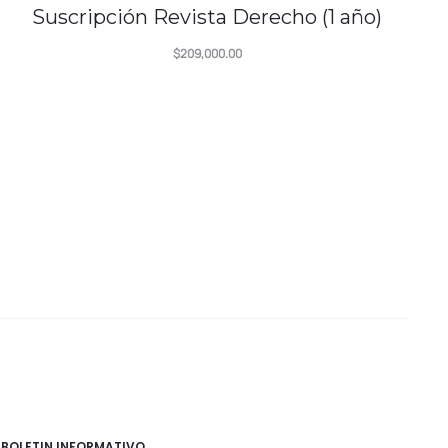
Suscripción Revista Derecho (1 año)
$
209,000.00
BOLETIN INFORMATIVO