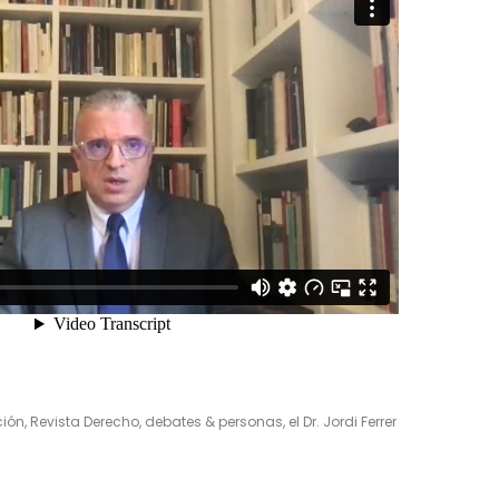
ón, Revista Derecho, debates & personas, el Dr. Jordi Ferrer