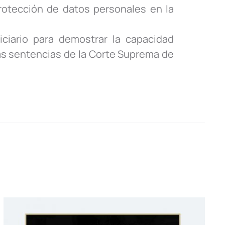
rotección de datos personales en la
iciario para demostrar la capacidad
as sentencias de la Corte Suprema de