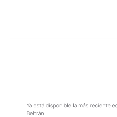
Ya está disponible la más reciente e
Beltrán.