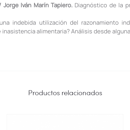
 Jorge Iván Marín Tapiero.
Diagnóstico de la p
una indebida utilización del razonamiento ind
 inasistencia alimentaria? Análisis desde algun
Productos relacionados