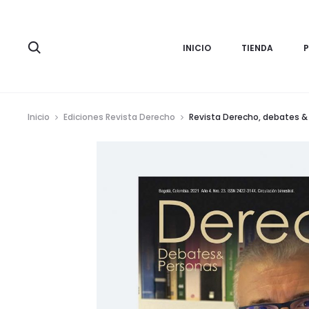
Search
INICIO
TIENDA
Inicio
Ediciones Revista Derecho
Revista Derecho, debates 