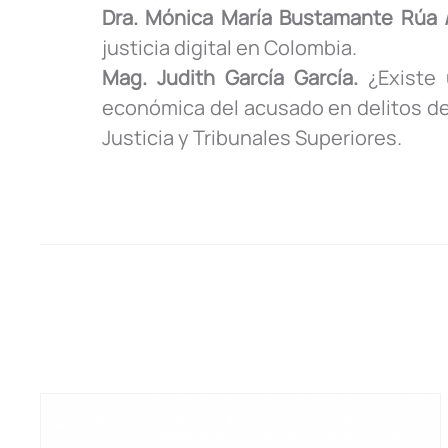
Dra. Mónica María Bustamante Rúa /
justicia digital en Colombia.
Mag. Judith García García.
¿Existe 
económica del acusado en delitos de
Justicia y Tribunales Superiores.