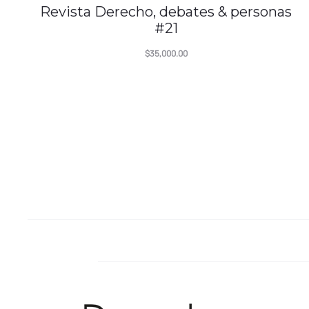
Revista Derecho, debates & personas
#21
$
35,000.00