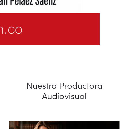
Nuestra Productora
Audiovisual