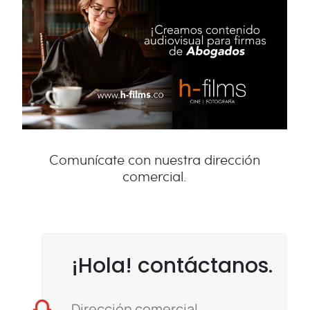
Comunícate con nuestra dirección
comercial.
¡Hola! contáctanos.
Dirección comercial