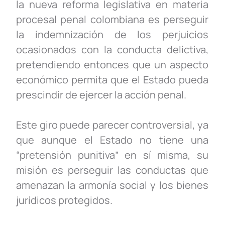
la nueva reforma legislativa en materia
procesal penal colombiana es perseguir
la indemnización de los perjuicios
ocasionados con la conducta delictiva,
pretendiendo entonces que un aspecto
económico permita que el Estado pueda
prescindir de ejercer la acción penal.
Este giro puede parecer controversial, ya
que aunque el Estado no tiene una
“pretensión punitiva” en sí misma, su
misión es perseguir las conductas que
amenazan la armonía social y los bienes
jurídicos protegidos.