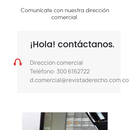
Comunícate con nuestra dirección
comercial.
¡Hola! contáctanos.
Dirección comercial
Teléfono: 300 6162722
d.comercial@revistaderecho.com.co