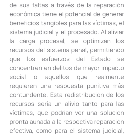
de sus faltas a través de la reparación
económica tiene el potencial de generar
beneficios tangibles para las víctimas, el
sistema judicial y el procesado. Al aliviar
la carga procesal, se optimizan los
recursos del sistema penal, permitiendo
que los esfuerzos del Estado se
concentren en delitos de mayor impacto
social o aquellos que realmente
requieren una respuesta punitiva más
contundente. Esta redistribución de los
recursos sería un alivio tanto para las
víctimas, que podrían ver una solución
pronta aunada a la respectiva reparación
efectiva, como para el sistema judicial,