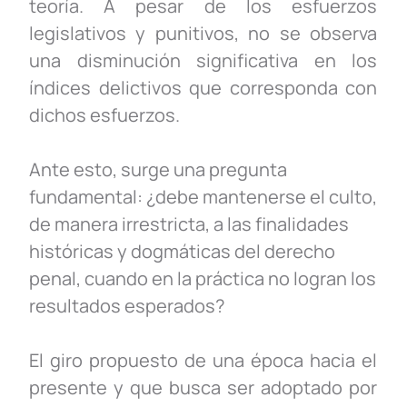
teoría. A pesar de los esfuerzos
legislativos y punitivos, no se observa
una disminución significativa en los
índices delictivos que corresponda con
dichos esfuerzos.
Ante esto, surge una pregunta
fundamental: ¿debe mantenerse el culto,
de manera irrestricta, a las finalidades
históricas y dogmáticas del derecho
penal, cuando en la práctica no logran los
resultados esperados?
El giro propuesto de una época hacia el
presente y que busca ser adoptado por