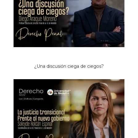
¿Una discusión ciega de ciegos?