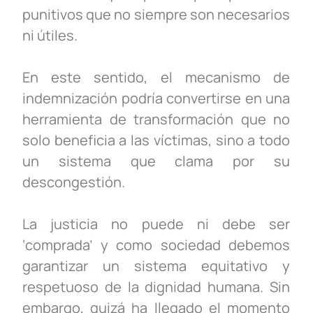
punitivos que no siempre son necesarios
ni útiles.
En este sentido, el mecanismo de
indemnización podría convertirse en una
herramienta de transformación que no
solo beneficia a las víctimas, sino a todo
un sistema que clama por su
descongestión.
La justicia no puede ni debe ser
‘comprada’ y como sociedad debemos
garantizar un sistema equitativo y
respetuoso de la dignidad humana. Sin
embargo, quizá ha llegado el momento