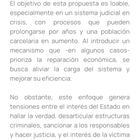
El objetivo de esta propuesta es loable,
especialmente en un sistema judicial en
crisis, con procesos que pueden
prolongarse por años y una población
carcelaria en aumento. Al introducir un
mecanismo que -en algunos casos-
prioriza la reparación económica, se
busca aliviar la carga del sistema y
mejorar su eficiencia.
No obstante, este enfoque genera
tensiones entre el interés del Estado en
hallar la verdad, desarticular estructuras
criminales, sancionar a los responsables
y hacer justicia, y el interés de la víctima