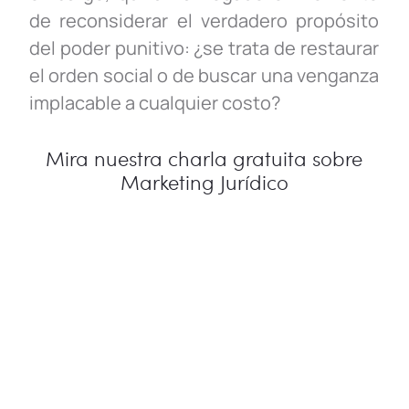
de reconsiderar el verdadero propósito
del poder punitivo: ¿se trata de restaurar
el orden social o de buscar una venganza
implacable a cualquier costo?
Mira nuestra charla gratuita sobre
Marketing Jurídico