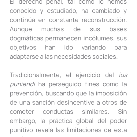
El derecho penal, tal como lo hemos
conocido y estudiado, ha cambiado y
continúa en constante reconstrucción.
Aunque muchas de sus bases
dogmáticas permanecen incólumes, sus
objetivos han ido variando para
adaptarse a las necesidades sociales.
Tradicionalmente, el ejercicio del
ius
puniendi
ha perseguido fines como la
prevención, buscando que la imposición
de una sanción desincentive a otros de
cometer conductas similares. Sin
embargo, la práctica global del poder
punitivo revela las limitaciones de esta