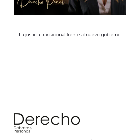
La justicia transicional frente al nuevo gobierno.