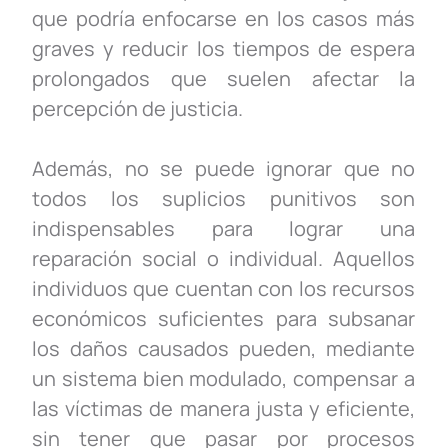
que podría enfocarse en los casos más
graves y reducir los tiempos de espera
prolongados que suelen afectar la
percepción de justicia.
Además, no se puede ignorar que no
todos los suplicios punitivos son
indispensables para lograr una
reparación social o individual. Aquellos
individuos que cuentan con los recursos
económicos suficientes para subsanar
los daños causados pueden, mediante
un sistema bien modulado, compensar a
las víctimas de manera justa y eficiente,
sin tener que pasar por procesos