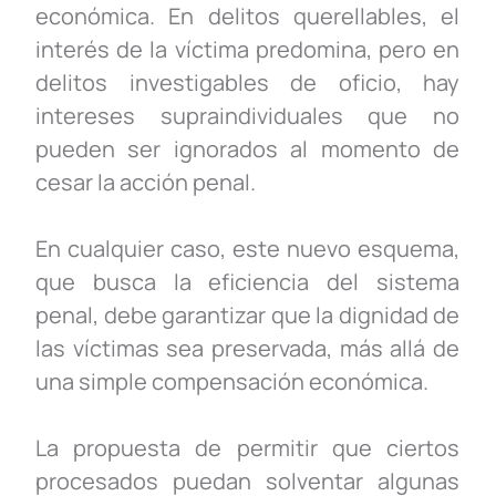
económica. En delitos querellables, el
interés de la víctima predomina, pero en
delitos investigables de oficio, hay
intereses supraindividuales que no
pueden ser ignorados al momento de
cesar la acción penal.
En cualquier caso, este nuevo esquema,
que busca la eficiencia del sistema
penal, debe garantizar que la dignidad de
las víctimas sea preservada, más allá de
una simple compensación económica.
La propuesta de permitir que ciertos
procesados puedan solventar algunas