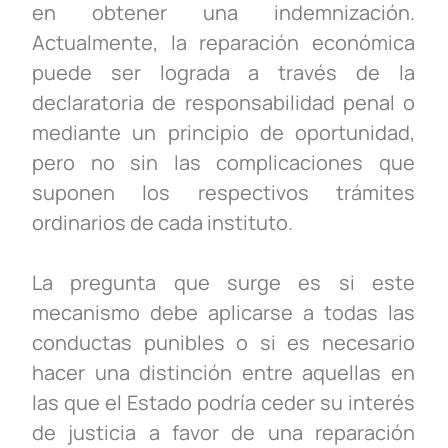
en obtener una indemnización.
Actualmente, la reparación económica
puede ser lograda a través de la
declaratoria de responsabilidad penal o
mediante un principio de oportunidad,
pero no sin las complicaciones que
suponen los respectivos trámites
ordinarios de cada instituto.
La pregunta que surge es si este
mecanismo debe aplicarse a todas las
conductas punibles o si es necesario
hacer una distinción entre aquellas en
las que el Estado podría ceder su interés
de justicia a favor de una reparación