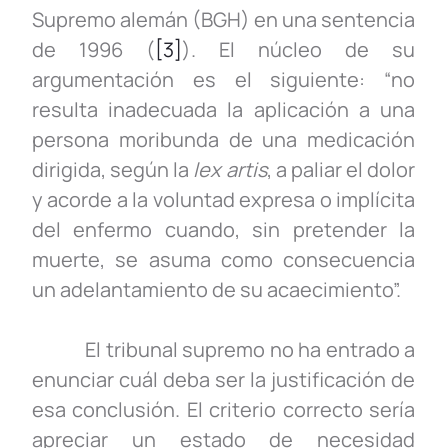
Supremo alemán (BGH) en una sentencia
de 1996 (
[3]
). El núcleo de su
argumentación es el siguiente: “no
resulta inadecuada la aplicación a una
persona moribunda de una medicación
dirigida, según la
lex artis
, a paliar el dolor
y acorde a la voluntad expresa o implícita
del enfermo cuando, sin pretender la
muerte, se asuma como consecuencia
un adelantamiento de su acaecimiento”.
El tribunal supremo no ha entrado a
enunciar cuál deba ser la justificación de
esa conclusión. El criterio correcto sería
apreciar un estado de necesidad