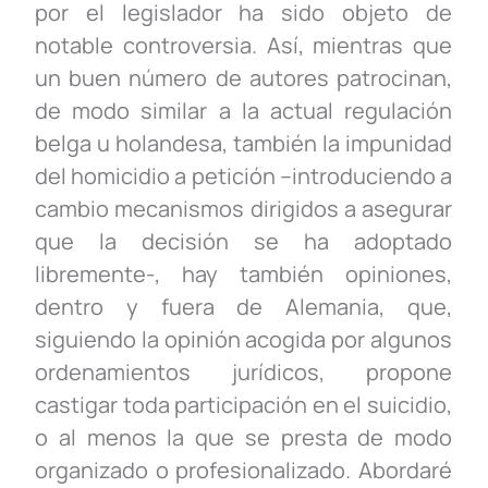
por el legislador ha sido objeto de
notable controversia. Así, mientras que
un buen número de autores patrocinan,
de modo similar a la actual regulación
belga u holandesa, también la impunidad
del homicidio a petición –introduciendo a
cambio mecanismos dirigidos a asegurar
que la decisión se ha adoptado
libremente-, hay también opiniones,
dentro y fuera de Alemania, que,
siguiendo la opinión acogida por algunos
ordenamientos jurídicos, propone
castigar toda participación en el suicidio,
o al menos la que se presta de modo
organizado o profesionalizado. Abordaré