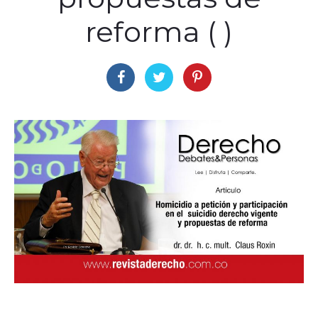
reforma ( )