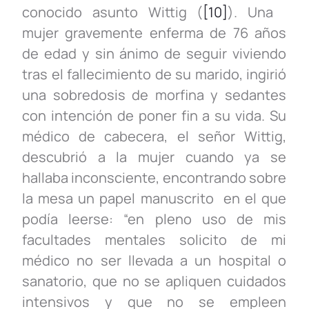
conocido asunto Wittig (
[10]
). Una
mujer gravemente enferma de 76 años
de edad y sin ánimo de seguir viviendo
tras el fallecimiento de su marido, ingirió
una sobredosis de morfina y sedantes
con intención de poner fin a su vida. Su
médico de cabecera, el señor Wittig,
descubrió a la mujer cuando ya se
hallaba inconsciente, encontrando sobre
la mesa un papel manuscrito en el que
podía leerse: “en pleno uso de mis
facultades mentales solicito de mi
médico no ser llevada a un hospital o
sanatorio, que no se apliquen cuidados
intensivos y que no se empleen