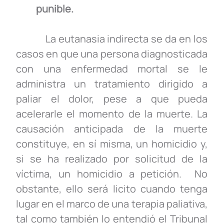
punible.
La eutanasia indirecta se da en los
casos en que una persona diagnosticada
con una enfermedad mortal se le
administra un tratamiento dirigido a
paliar el dolor, pese a que pueda
acelerarle el momento de la muerte. La
causación anticipada de la muerte
constituye, en sí misma, un homicidio y,
si se ha realizado por solicitud de la
víctima, un homicidio a petición. No
obstante, ello será licito cuando tenga
lugar en el marco de una terapia paliativa,
tal como también lo entendió el Tribunal