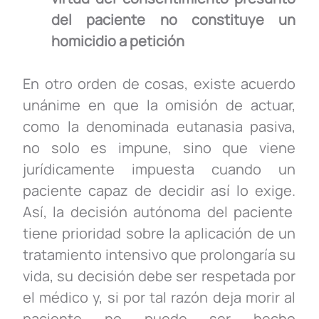
del paciente no constituye un
homicidio a petición
En otro orden de cosas, existe acuerdo
unánime en que la omisión de actuar,
como la denominada eutanasia pasiva,
no solo es impune, sino que viene
jurídicamente impuesta cuando un
paciente capaz de decidir así lo exige.
Así, la decisión autónoma del paciente
tiene prioridad sobre la aplicación de un
tratamiento intensivo que prolongaría su
vida, su decisión debe ser respetada por
el médico y, si por tal razón deja morir al
paciente no puede ser hecho