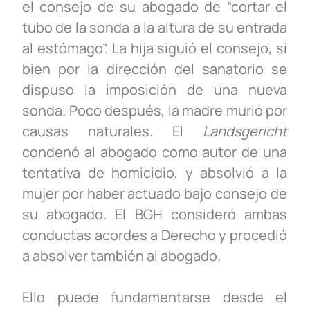
el consejo de su abogado de “cortar el
tubo de la sonda a la altura de su entrada
al estómago”. La hija siguió el consejo, si
bien por la dirección del sanatorio se
dispuso la imposición de una nueva
sonda. Poco después, la madre murió por
causas naturales. El
Landsgericht
condenó al abogado como autor de una
tentativa de homicidio, y absolvió a la
mujer por haber actuado bajo consejo de
su abogado. El BGH consideró ambas
conductas acordes a Derecho y procedió
a absolver también al abogado.
Ello puede fundamentarse desde el