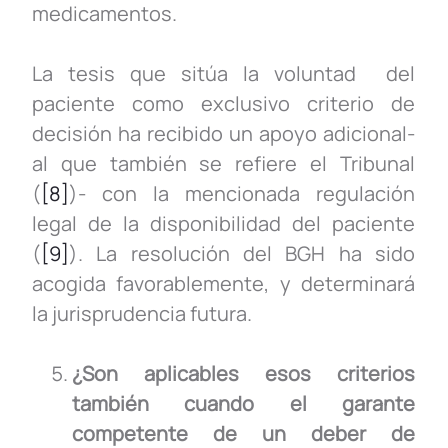
medicamentos.
La tesis que sitúa la voluntad del
paciente como exclusivo criterio de
decisión ha recibido un apoyo adicional-
al que también se refiere el Tribunal
(
[8]
)- con la mencionada regulación
legal de la disponibilidad del paciente
(
[9]
). La resolución del BGH ha sido
acogida favorablemente, y determinará
la jurisprudencia futura.
¿Son aplicables esos criterios
también cuando el garante
competente de un deber de