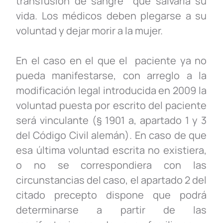
transfusión de sangre que salvaría su
vida. Los médicos deben plegarse a su
voluntad y dejar morir a la mujer.
En el caso en el que el paciente ya no
pueda manifestarse, con arreglo a la
modificación legal introducida en 2009 la
voluntad puesta por escrito del paciente
será vinculante (§ 1901 a, apartado 1 y 3
del Código Civil alemán). En caso de que
esa última voluntad escrita no existiera,
o no se correspondiera con las
circunstancias del caso, el apartado 2 del
citado precepto dispone que podrá
determinarse a partir de las