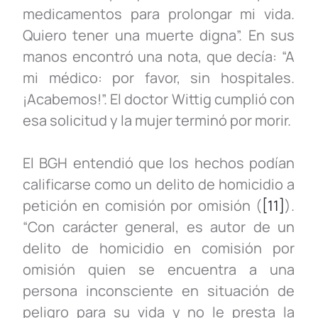
medicamentos para prolongar mi vida.
Quiero tener una muerte digna”. En sus
manos encontró una nota, que decía: “A
mi médico: por favor, sin hospitales.
¡Acabemos!”. El doctor Wittig cumplió con
esa solicitud y la mujer terminó por morir.
El BGH entendió que los hechos podían
calificarse como un delito de homicidio a
petición en comisión por omisión (
[11]
).
“Con carácter general, es autor de un
delito de homicidio en comisión por
omisión quien se encuentra a una
persona inconsciente en situación de
peligro para su vida y no le presta la