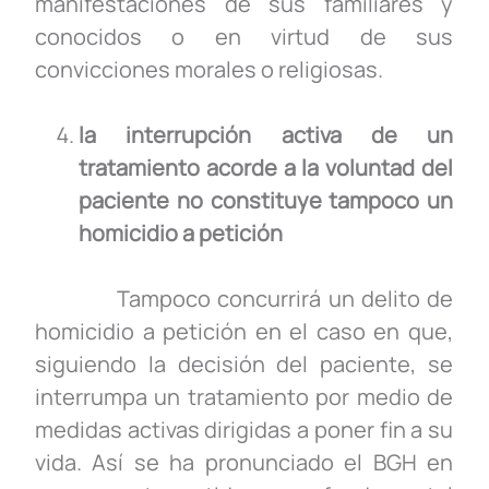
manifestaciones de sus familiares y
conocidos o en virtud de sus
convicciones morales o religiosas.
la interrupción activa de un
tratamiento acorde a la voluntad del
paciente no constituye tampoco un
homicidio a petición
Tampoco concurrirá un delito de
homicidio a petición en el caso en que,
siguiendo la decisión del paciente, se
interrumpa un tratamiento por medio de
medidas activas dirigidas a poner fin a su
vida. Así se ha pronunciado el BGH en