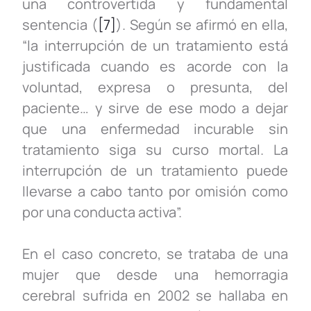
una controvertida y fundamental
sentencia (
[7]
). Según se afirmó en ella,
“la interrupción de un tratamiento está
justificada cuando es acorde con la
voluntad, expresa o presunta, del
paciente… y sirve de ese modo a dejar
que una enfermedad incurable sin
tratamiento siga su curso mortal. La
interrupción de un tratamiento puede
llevarse a cabo tanto por omisión como
por una conducta activa”.
En el caso concreto, se trataba de una
mujer que desde una hemorragia
cerebral sufrida en 2002 se hallaba en