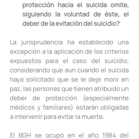
protección hacia el suicida omite,
siguiendo la voluntad de éste, el
deber de la evitación del suicidio?
La jurisprudencia ha establecido una
excepción a la aplicación de los criterios
expuestos para el caso del suicidio,
considerando que aun cuando el suicida
haya solicitado que se le deje morir en
paz, las personas que tienen atribuido un
deber de protección (especialmente
médicos y familiares) estarán obligadas
a intervenir para evitar la muerte.
El BGH se ocupó en el año 1984 del