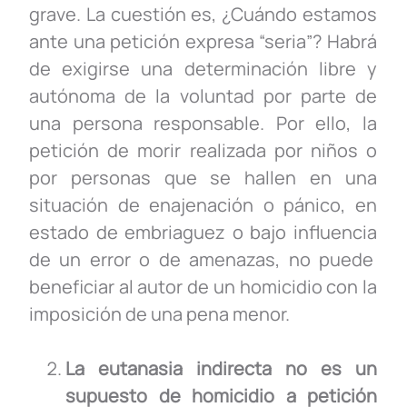
grave. La cuestión es, ¿Cuándo estamos
ante una petición expresa “seria”? Habrá
de exigirse una determinación libre y
autónoma de la voluntad por parte de
una persona responsable. Por ello, la
petición de morir realizada por niños o
por personas que se hallen en una
situación de enajenación o pánico, en
estado de embriaguez o bajo influencia
de un error o de amenazas, no puede
beneficiar al autor de un homicidio con la
imposición de una pena menor.
La eutanasia indirecta no es un
supuesto de homicidio a petición