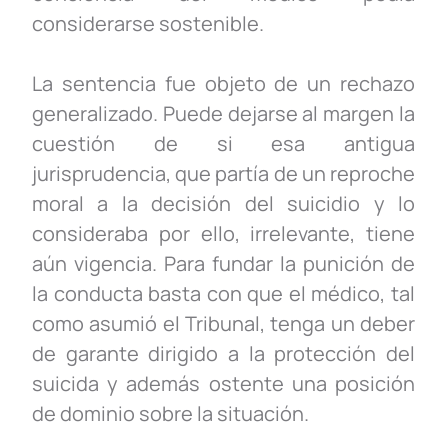
considerarse sostenible.
La sentencia fue objeto de un rechazo
generalizado. Puede dejarse al margen la
cuestión de si esa antigua
jurisprudencia, que partía de un reproche
moral a la decisión del suicidio y lo
consideraba por ello, irrelevante, tiene
aún vigencia. Para fundar la punición de
la conducta basta con que el médico, tal
como asumió el Tribunal, tenga un deber
de garante dirigido a la protección del
suicida y además ostente una posición
de dominio sobre la situación.