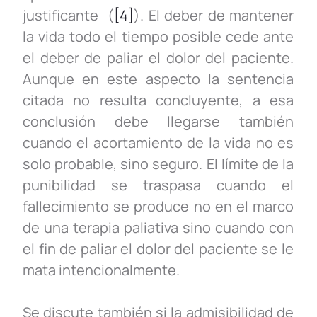
justificante (
[4]
). El deber de mantener
la vida todo el tiempo posible cede ante
el deber de paliar el dolor del paciente.
Aunque en este aspecto la sentencia
citada no resulta concluyente, a esa
conclusión debe llegarse también
cuando el acortamiento de la vida no es
solo probable, sino seguro. El límite de la
punibilidad se traspasa cuando el
fallecimiento se produce no en el marco
de una terapia paliativa sino cuando con
el fin de paliar el dolor del paciente se le
mata intencionalmente.
Se discute también si la admisibilidad de