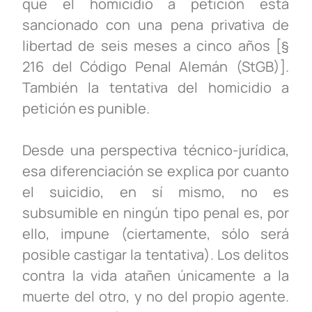
que el homicidio a petición está
sancionado con una pena privativa de
libertad de seis meses a cinco años [§
216 del Código Penal Alemán (StGB)].
También la tentativa del homicidio a
petición es punible.
Desde una perspectiva técnico-jurídica,
esa diferenciación se explica por cuanto
el suicidio, en sí mismo, no es
subsumible en ningún tipo penal es, por
ello, impune (ciertamente, sólo será
posible castigar la tentativa). Los delitos
contra la vida atañen únicamente a la
muerte del otro, y no del propio agente.