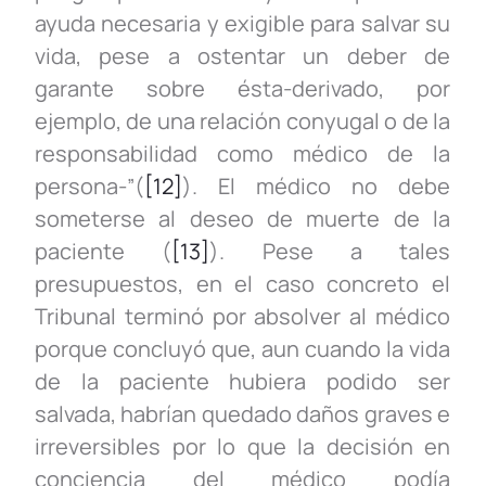
ayuda necesaria y exigible para salvar su
vida, pese a ostentar un deber de
garante sobre ésta-derivado, por
ejemplo, de una relación conyugal o de la
responsabilidad como médico de la
persona-”(
[12]
). El médico no debe
someterse al deseo de muerte de la
paciente (
[13]
). Pese a tales
presupuestos, en el caso concreto el
Tribunal terminó por absolver al médico
porque concluyó que, aun cuando la vida
de la paciente hubiera podido ser
salvada, habrían quedado daños graves e
irreversibles por lo que la decisión en
conciencia del médico podía