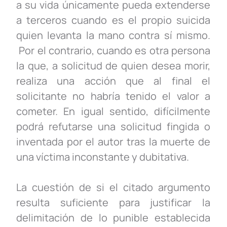
a su vida únicamente pueda extenderse
a terceros cuando es el propio suicida
quien levanta la mano contra sí mismo.
Por el contrario, cuando es otra persona
la que, a solicitud de quien desea morir,
realiza una acción que al final el
solicitante no habría tenido el valor a
cometer. En igual sentido, difícilmente
podrá refutarse una solicitud fingida o
inventada por el autor tras la muerte de
una víctima inconstante y dubitativa.
La cuestión de si el citado argumento
resulta suficiente para justificar la
delimitación de lo punible establecida