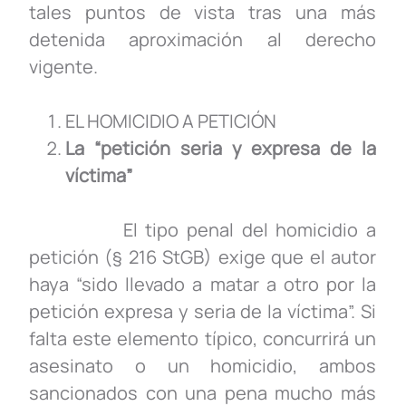
tales puntos de vista tras una más
detenida aproximación al derecho
vigente.
EL HOMICIDIO A PETICIÓN
La “petición seria y expresa de la
víctima”
El tipo penal del homicidio a
petición (§ 216 StGB) exige que el autor
haya “sido llevado a matar a otro por la
petición expresa y seria de la víctima”. Si
falta este elemento típico, concurrirá un
asesinato o un homicidio, ambos
sancionados con una pena mucho más