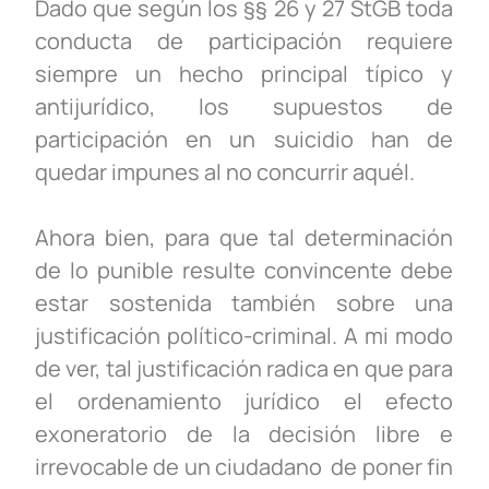
Dado que según los §§ 26 y 27 StGB toda
conducta de participación requiere
siempre un hecho principal típico y
antijurídico, los supuestos de
participación en un suicidio han de
quedar impunes al no concurrir aquél.
Ahora bien, para que tal determinación
de lo punible resulte convincente debe
estar sostenida también sobre una
justificación político-criminal. A mi modo
de ver, tal justificación radica en que para
el ordenamiento jurídico el efecto
exoneratorio de la decisión libre e
irrevocable de un ciudadano de poner fin