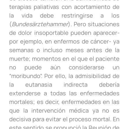
terapias paliativas con acortamiento de
la vida debe restringirse a los
(
Bundesärztehammer
). Pero situaciones
de dolor insoportable pueden aparecer-
por ejemplo, en enfermos de cáncer- ya
semanas o incluso meses antes de la
muerte; momentos en el que el paciente
no puede aún considerarse un
“moribundo”. Por ello, la admisibilidad de
la eutanasia indirecta debería
extenderse a todas las enfermedades
mortales; es decir, enfermedades en las
que la intervención médica ya no es
decisiva para evitar el proceso mortal. En
este sentido se pronunció la Reunión de