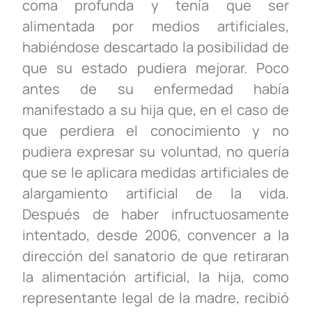
coma profunda y tenía que ser
alimentada por medios artificiales,
habiéndose descartado la posibilidad de
que su estado pudiera mejorar. Poco
antes de su enfermedad había
manifestado a su hija que, en el caso de
que perdiera el conocimiento y no
pudiera expresar su voluntad, no quería
que se le aplicara medidas artificiales de
alargamiento artificial de la vida.
Después de haber infructuosamente
intentado, desde 2006, convencer a la
dirección del sanatorio de que retiraran
la alimentación artificial, la hija, como
representante legal de la madre, recibió