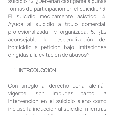
suicidio? 2. ¿Deberían castigarse algunas
formas de participación en el suicidio? 3.
El suicidio médicamente asistido. 4.
Ayuda al suicidio a título comercial,
profesionalizada y organizada. 5. ¿Es
aconsejable la despenalización del
homicidio a petición bajo limitaciones
dirigidas a la evitación de abusos?.
INTRODUCCIÓN
Con arreglo al derecho penal alemán
vigente, son impunes tanto la
intervención en el suicidio ajeno como
incluso la inducción al suicidio, mientras