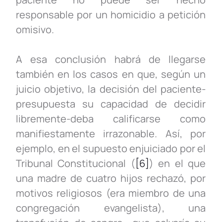
responsable por un homicidio a petición
omisivo.
A esa conclusión habrá de llegarse
también en los casos en que, según un
juicio objetivo, la decisión del paciente-
presupuesta su capacidad de decidir
libremente-deba calificarse como
manifiestamente irrazonable. Así, por
ejemplo, en el supuesto enjuiciado por el
Tribunal Constitucional (
[6]
) en el que
una madre de cuatro hijos rechazó, por
motivos religiosos (era miembro de una
congregación evangelista), una