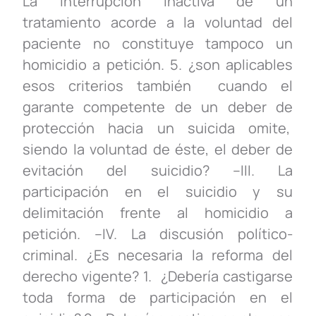
La interrupción inactiva de un
tratamiento acorde a la voluntad del
paciente no constituye tampoco un
homicidio a petición. 5. ¿son aplicables
esos criterios también cuando el
garante competente de un deber de
protección hacia un suicida omite,
siendo la voluntad de éste, el deber de
evitación del suicidio? –III. La
participación en el suicidio y su
delimitación frente al homicidio a
petición. –IV. La discusión político-
criminal. ¿Es necesaria la reforma del
derecho vigente? 1. ¿Debería castigarse
toda forma de participación en el