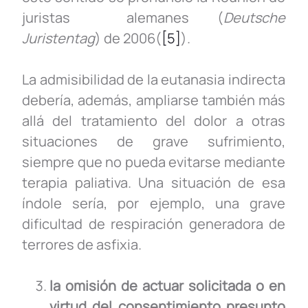
juristas alemanes (
Deutsche
Juristentag
) de 2006(
[5]
).
La admisibilidad de la eutanasia indirecta
debería, además, ampliarse también más
allá del tratamiento del dolor a otras
situaciones de grave sufrimiento,
siempre que no pueda evitarse mediante
terapia paliativa. Una situación de esa
índole sería, por ejemplo, una grave
dificultad de respiración generadora de
terrores de asfixia.
la omisión de actuar solicitada o en
virtud del consentimiento presunto