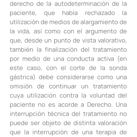
derecho de la autodeterminación de la
paciente, que había rechazado la
utilización de medios de alargamiento de
la vida, así como con el argumento de
que, desde un punto de vista valorativo,
también la finalización del tratamiento
por medio de una conducta activa (en
este caso, con el corte de la sonda
gástrica) debe considerarse como una
omisión de continuar un tratamiento
cuya utilización contra la voluntad del
paciente no es acorde a Derecho. Una
interrupción técnica del tratamiento no
puede ser objeto de distinta valoración
que la interrupción de una terapia de