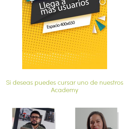
Si deseas puedes cursar uno de nuestros
Academy