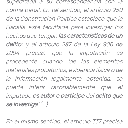
supeditada a su correspondencia con la
norma penal. En tal sentido, el artículo 250
de la Constitución Política establece que la
Fiscalía está facultada para investigar los
hechos que tengan
las características de un
delito
; y el artículo 287 de la Ley 906 de
2004 precisa que la imputación es
procedente cuando “de los elementos
materiales probatorios, evidencia física o de
la información legalmente obtenida, se
pueda inferir razonablemente que el
imputado
es autor o partícipe
del
delito que
se investiga
”(…).
En el mismo sentido, el artículo 337 precisa