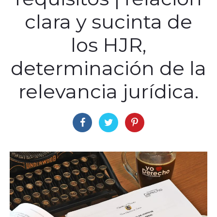
clara y sucinta de
los HJR,
determinación de la
relevancia jurídica.