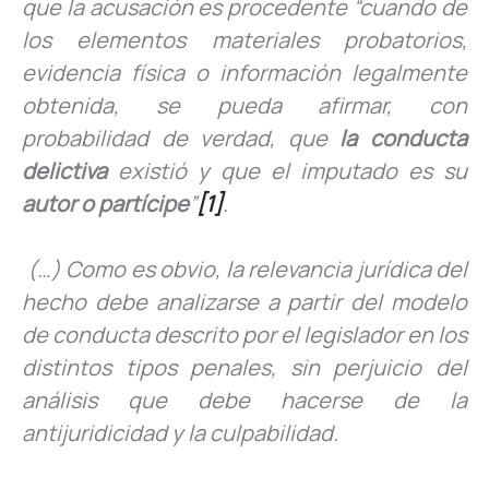
que la acusación es procedente “cuando de
los elementos materiales probatorios,
evidencia física o información legalmente
obtenida, se pueda afirmar, con
probabilidad de verdad, que
la conducta
delictiva
existió y que el imputado es su
autor o partícipe
”
[1]
.
(…) Como es obvio, la relevancia jurídica del
hecho debe analizarse a partir del modelo
de conducta descrito por el legislador en los
distintos tipos penales, sin perjuicio del
análisis que debe hacerse de la
antijuridicidad y la culpabilidad.