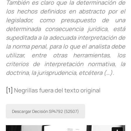
También es claro que la determinación de
los hechos definidos en abstracto por el
legislador, como presupuesto de una
determinada consecuencia jurídica, está
supeditada a la adecuada interpretación de
la norma penal, para lo que el analista debe
utilizar, entre otras herramientas, los
criterios de interpretación normativa, la
doctrina, la jurisprudencia, etcétera (…).
[1]
Negrillas fuera del texto original
Descargar Decisión SP4792 (52507)