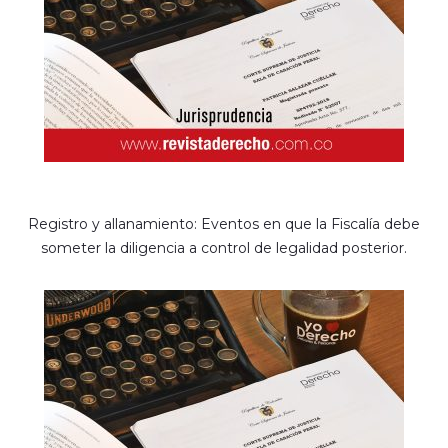
Registro y allanamiento: Eventos en que la Fiscalía debe
someter la diligencia a control de legalidad posterior.