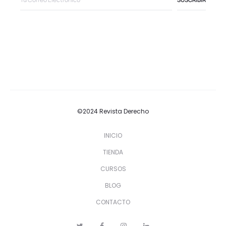
©2024 Revista Derecho
INICIO
TIENDA
CURSOS
BLOG
CONTACTO