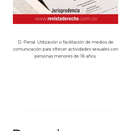
D. Penal. Utilización o facilitación de medios de
comunicación para ofrecer actividades sexuales con
personas menores de 18 años.