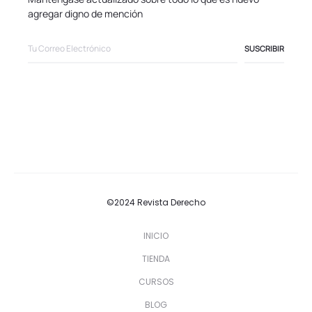
agregar digno de mención
©2024 Revista Derecho
INICIO
TIENDA
CURSOS
BLOG