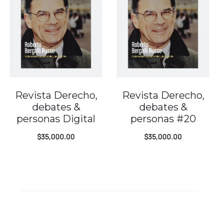
Revista Derecho,
Revista Derecho,
debates &
debates &
personas Digital
personas #20
$
35,000.00
$
35,000.00