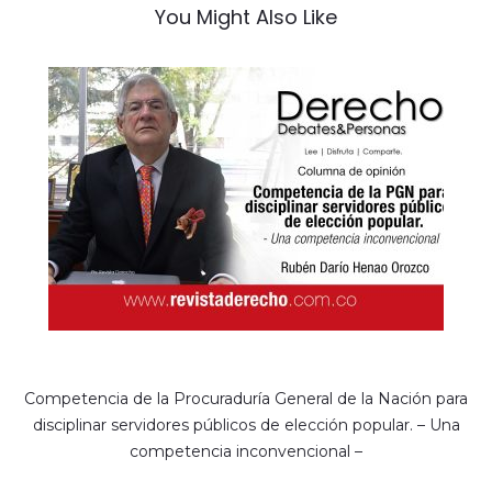
You Might Also Like
Competencia de la Procuraduría General de la Nación para
disciplinar servidores públicos de elección popular. – Una
competencia inconvencional –