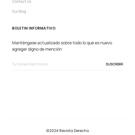
Contact Us
Our Blog
BOLETIN INFORMATIVO
Manténgase actualizado sobre todo lo que es nuevo
agregar digno de mención
©2024 Revista Derecho