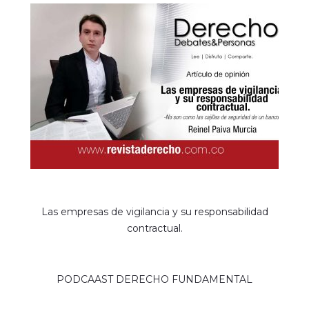
Las empresas de vigilancia y su responsabilidad
contractual.
PODCAAST DERECHO FUNDAMENTAL