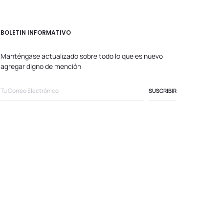
BOLETIN INFORMATIVO
Manténgase actualizado sobre todo lo que es nuevo
agregar digno de mención