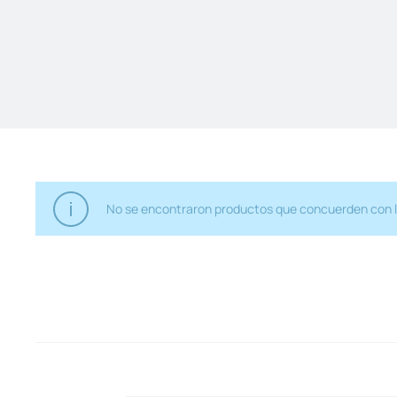
No se encontraron productos que concuerden con l