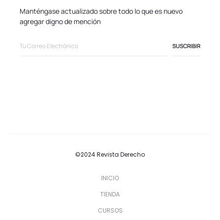
Manténgase actualizado sobre todo lo que es nuevo
agregar digno de mención
©2024 Revista Derecho
INICIO
TIENDA
CURSOS