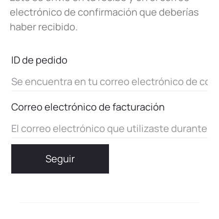
electrónico de confirmación que deberías
haber recibido.
ID de pedido
Correo electrónico de facturación
Seguir