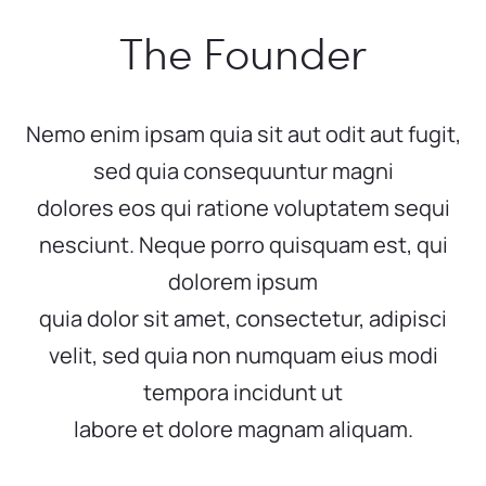
The Founder
Nemo enim ipsam quia sit aut odit aut fugit,
sed quia consequuntur magni
dolores eos qui ratione voluptatem sequi
nesciunt. Neque porro quisquam est, qui
dolorem ipsum
quia dolor sit amet, consectetur, adipisci
velit, sed quia non numquam eius modi
tempora incidunt ut
labore et dolore magnam aliquam.