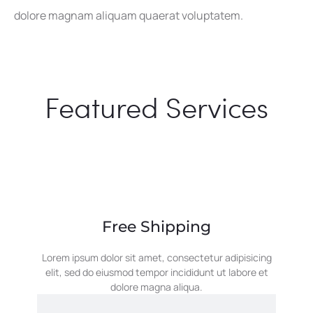
dolore magnam aliquam quaerat voluptatem.
Featured Services
Free Shipping
Lorem ipsum dolor sit amet, consectetur adipisicing
elit, sed do eiusmod tempor incididunt ut labore et
dolore magna aliqua.