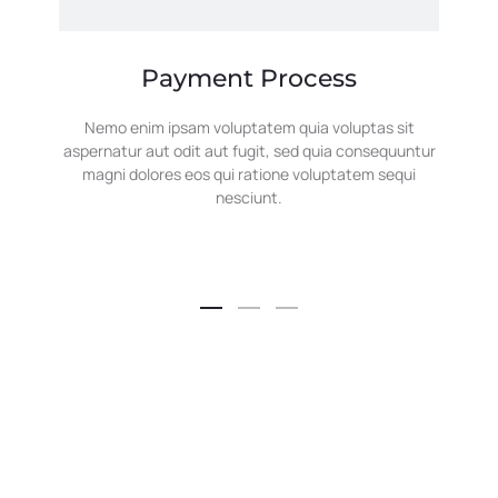
Payment Process
Nemo enim ipsam voluptatem quia voluptas sit
aspernatur aut odit aut fugit, sed quia consequuntur
magni dolores eos qui ratione voluptatem sequi
nesciunt.