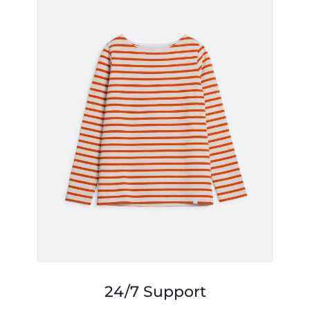
24/7 Support